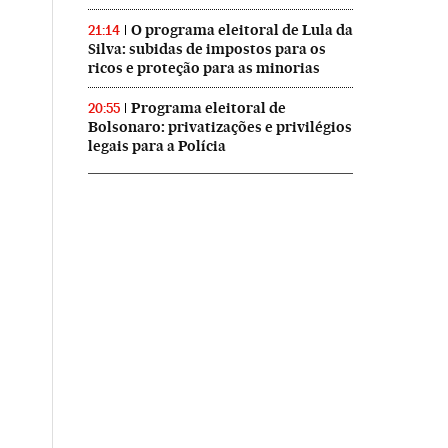
O programa eleitoral de Lula da
21:14
Silva: subidas de impostos para os
ricos e proteção para as minorias
Programa eleitoral de
20:55
Bolsonaro: privatizações e privilégios
legais para a Polícia