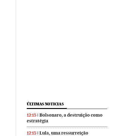
ÚLTIMAS NOTICIAS
Bolsonaro, a destruição como
12:15
estratégia
Lula, uma ressurreição
12:15