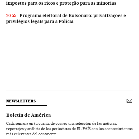
impostos para os ricos e proteção para as minorias
Programa eleitoral de Bolsonaro: privatizações e
20:55
privilégios legais para a Polícia
NEWSLETTERS
Boletín de América
Cada semana en tu cuenta de correo una selección de las noticias,
reportajes y análisis de los periodistas de EL PAÍS con los acontecimientos
más relevantes del continente.