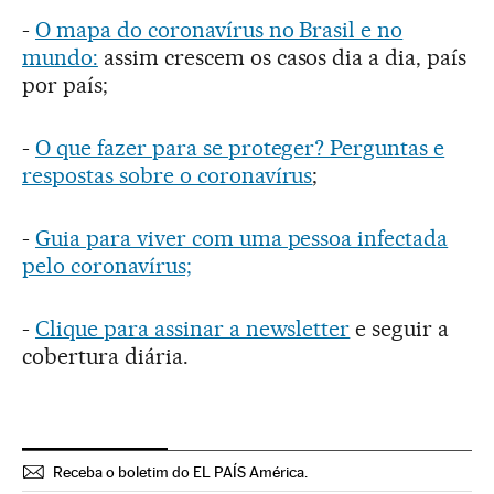
-
O mapa do coronavírus no Brasil e no
mundo:
assim crescem os casos dia a dia, país
por país;
-
O que fazer para se proteger? Perguntas e
respostas sobre o coronavírus
;
-
Guia para viver com uma pessoa infectada
pelo coronavírus;
-
Clique para assinar a newsletter
e seguir a
cobertura diária.
Receba o boletim do EL PAÍS América.