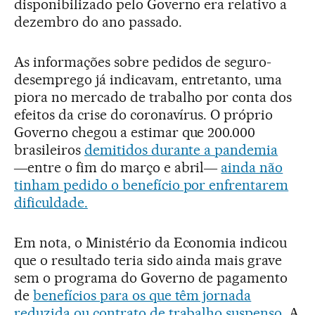
disponibilizado pelo Governo era relativo a
dezembro do ano passado.
As informações sobre pedidos de seguro-
desemprego já indicavam, entretanto, uma
piora no mercado de trabalho por conta dos
efeitos da crise do coronavírus. O próprio
Governo chegou a estimar que 200.000
brasileiros
demitidos durante a pandemia
―entre o fim do março e abril―
ainda não
tinham pedido o benefício por enfrentarem
dificuldade.
Em nota, o Ministério da Economia indicou
que o resultado teria sido ainda mais grave
sem o programa do Governo de pagamento
de
benefícios para os que têm jornada
reduzida ou contrato de trabalho suspenso
. A