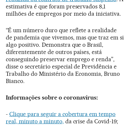
estimativa é que foram preservados 8,1
milhões de empregos por meio da iniciativa.
“É um número duro que reflete a realidade
de pandemia que vivemos, mas que traz em si
algo positivo. Demonstra que o Brasil,
diferentemente de outros países, está
conseguindo preservar emprego e renda”,
disse o secretário especial de Previdência e
Trabalho do Ministério da Economia, Bruno
Bianco.
Informações sobre o coronavírus:
-
Clique para seguir a cobertura em tempo
real, minuto a minuto,
da crise da Covid-19;