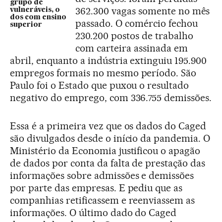
grupo de
362.300 vagas somente no mês
vulneráveis, o
dos com ensino
passado. O comércio fechou
superior
230.200 postos de trabalho
com carteira assinada em
abril, enquanto a indústria extinguiu 195.900
empregos formais no mesmo período. São
Paulo foi o Estado que puxou o resultado
negativo do emprego, com 336.755 demissões.
Essa é a primeira vez que os dados do Caged
são divulgados desde o início da pandemia. O
Ministério da Economia justificou o apagão
de dados por conta da falta de prestação das
informações sobre admissões e demissões
por parte das empresas. E pediu que as
companhias retificassem e reenviassem as
informações. O último dado do Caged