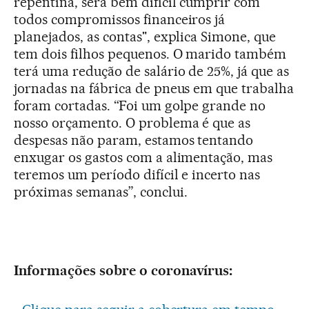
repentina, será bem difícil cumprir com
todos compromissos financeiros já
planejados, as contas", explica Simone, que
tem dois filhos pequenos. O marido também
terá uma redução de salário de 25%, já que as
jornadas na fábrica de pneus em que trabalha
foram cortadas. “Foi um golpe grande no
nosso orçamento. O problema é que as
despesas não param, estamos tentando
enxugar os gastos com a alimentação, mas
teremos um período difícil e incerto nas
próximas semanas”, conclui.
Informações sobre o coronavírus: