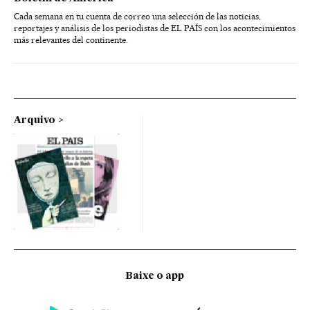
Cada semana en tu cuenta de correo una selección de las noticias,
reportajes y análisis de los periodistas de EL PAÍS con los acontecimientos
más relevantes del continente.
Arquivo
Baixe o app