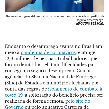
Rubevando Figuereido tenta há mais de um mês dar entrada no pedido de
seguro-desemprego.
ARQUIVO PESSOAL
Enquanto o desemprego avança no Brasil em
meio à
pandemia de coronavírus
, e atinge
12,9 milhões de pessoas, trabalhadores que
foram demitidos relatam dificuldades para
conseguir o seguro-desemprego. Com as
agências do Sistema Nacional de Emprego
(Sine) de Estados e municípios fechadas por
conta das regras de
isolamento de combate à
covid-19
, a solicitação do benefício precisa ser
realizada de forma remota,
pelo site do
Governo
ou pelo aplicativo Carteira de