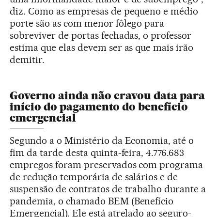
diz. Como as empresas de pequeno e médio
porte são as com menor fôlego para
sobreviver de portas fechadas, o professor
estima que elas devem ser as que mais irão
demitir.
Governo ainda não cravou data para
início do pagamento do benefício
emergencial
Segundo a o Ministério da Economia, até o
fim da tarde desta quinta-feira, 4.776.683
empregos foram preservados com programa
de redução temporária de salários e de
suspensão de contratos de trabalho durante a
pandemia, o chamado BEM (Benefício
Emergencial). Ele está atrelado ao seguro-