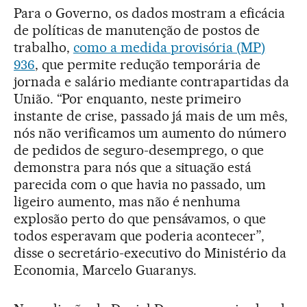
Para o Governo, os dados mostram a eficácia
de políticas de manutenção de postos de
trabalho,
como a medida provisória (MP)
936
, que permite redução temporária de
jornada e salário mediante contrapartidas da
União. “Por enquanto, neste primeiro
instante de crise, passado já mais de um mês,
nós não verificamos um aumento do número
de pedidos de seguro-desemprego, o que
demonstra para nós que a situação está
parecida com o que havia no passado, um
ligeiro aumento, mas não é nenhuma
explosão perto do que pensávamos, o que
todos esperavam que poderia acontecer”,
disse o secretário-executivo do Ministério da
Economia, Marcelo Guaranys.