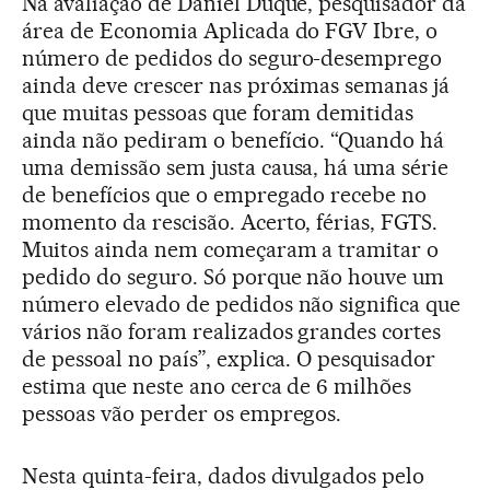
Na avaliação de Daniel Duque, pesquisador da
área de Economia Aplicada do FGV Ibre, o
número de pedidos do seguro-desemprego
ainda deve crescer nas próximas semanas já
que muitas pessoas que foram demitidas
ainda não pediram o benefício. “Quando há
uma demissão sem justa causa, há uma série
de benefícios que o empregado recebe no
momento da rescisão. Acerto, férias, FGTS.
Muitos ainda nem começaram a tramitar o
pedido do seguro. Só porque não houve um
número elevado de pedidos não significa que
vários não foram realizados grandes cortes
de pessoal no país”, explica. O pesquisador
estima que neste ano cerca de 6 milhões
pessoas vão perder os empregos.
Nesta quinta-feira, dados divulgados pelo