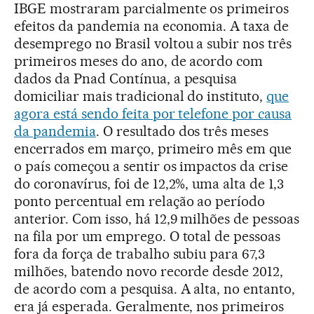
IBGE mostraram parcialmente os primeiros
efeitos da pandemia na economia. A taxa de
desemprego no Brasil voltou a subir nos três
primeiros meses do ano, de acordo com
dados da Pnad Contínua, a pesquisa
domiciliar mais tradicional do instituto,
que
agora está sendo feita por telefone por causa
da pandemia
. O resultado dos três meses
encerrados em março, primeiro mês em que
o país começou a sentir os impactos da crise
do coronavírus, foi de 12,2%, uma alta de 1,3
ponto percentual em relação ao período
anterior. Com isso, há 12,9 milhões de pessoas
na fila por um emprego. O total de pessoas
fora da força de trabalho subiu para 67,3
milhões, batendo novo recorde desde 2012,
de acordo com a pesquisa. A alta, no entanto,
era já esperada. Geralmente, nos primeiros