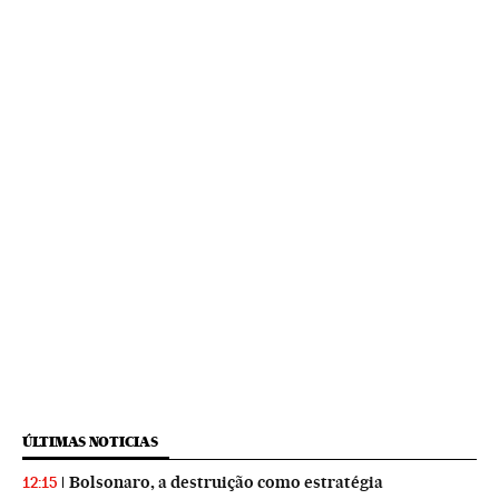
ÚLTIMAS NOTICIAS
Bolsonaro, a destruição como estratégia
12:15