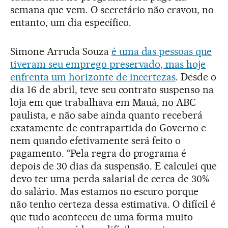
semana que vem. O secretário não cravou, no
entanto, um dia específico.
Simone Arruda Souza
é uma das pessoas que
tiveram seu emprego preservado, mas hoje
enfrenta um horizonte de incertezas
. Desde o
dia 16 de abril, teve seu contrato suspenso na
loja em que trabalhava em Mauá, no ABC
paulista, e não sabe ainda quanto receberá
exatamente de contrapartida do Governo e
nem quando efetivamente será feito o
pagamento. “Pela regra do programa é
depois de 30 dias da suspensão. E calculei que
devo ter uma perda salarial de cerca de 30%
do salário. Mas estamos no escuro porque
não tenho certeza dessa estimativa. O difícil é
que tudo aconteceu de uma forma muito