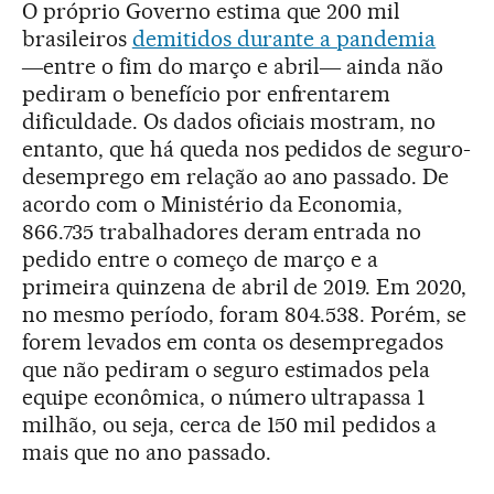
O próprio Governo estima que 200 mil
brasileiros
demitidos durante a pandemia
―entre o fim do março e abril― ainda não
pediram o benefício por enfrentarem
dificuldade. Os dados oficiais mostram, no
entanto, que há queda nos pedidos de seguro-
desemprego em relação ao ano passado. De
acordo com o Ministério da Economia,
866.735 trabalhadores deram entrada no
pedido entre o começo de março e a
primeira quinzena de abril de 2019. Em 2020,
no mesmo período, foram 804.538. Porém, se
forem levados em conta os desempregados
que não pediram o seguro estimados pela
equipe econômica, o número ultrapassa 1
milhão, ou seja, cerca de 150 mil pedidos a
mais que no ano passado.