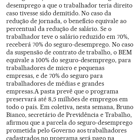
desemprego a que o trabalhador teria direito
caso tivesse sido demitido. No caso da
redução de jornada, o benefício equivale ao
percentual da redução de salário. Se o
trabalhador teve o salário reduzido em 70%,
receberá 70% do seguro-desemprego. No caso
da suspensão de contrato de trabalho, o BEM
equivale a 100% do seguro-desemprego, para
trabalhadores de micro e pequenas
empresas, e de 70% do seguro para
trabalhadores de médias e grandes
empresas.A pasta prevê que o programa
preservará até 8,5 milhões de empregos em
todo o país. Em coletiva, nesta semana, Bruno
Bianco, secretário de Previdência e Trabalho,
afirmou que a parcela do seguro-desemprego
prometida pelo Governo aos trabalhadores
cadastrados no programa será pago na