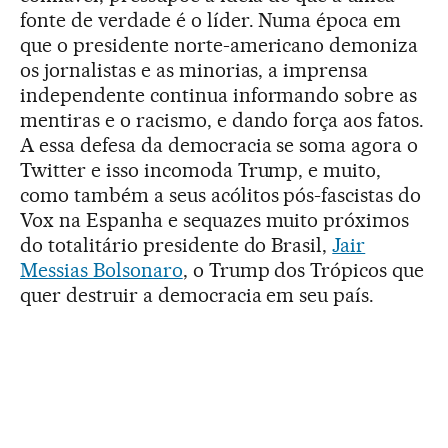
fonte de verdade é o líder. Numa época em
que o presidente norte-americano demoniza
os jornalistas e as minorias, a imprensa
independente continua informando sobre as
mentiras e o racismo, e dando força aos fatos.
A essa defesa da democracia se soma agora o
Twitter e isso incomoda Trump, e muito,
como também a seus acólitos pós-fascistas do
Vox na Espanha e sequazes muito próximos
do totalitário presidente do Brasil,
Jair
Messias Bolsonaro
, o Trump dos Trópicos que
quer destruir a democracia em seu país.