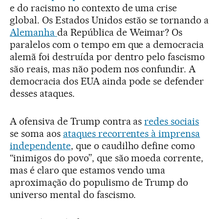
e do racismo no contexto de uma crise
global. Os Estados Unidos estão se tornando a
Alemanha
da República de Weimar? Os
paralelos com o tempo em que a democracia
alemã foi destruída por dentro pelo fascismo
são reais, mas não podem nos confundir. A
democracia dos EUA ainda pode se defender
desses ataques.
A ofensiva de Trump contra as
redes sociais
se soma aos
ataques recorrentes à imprensa
independente
, que o caudilho define como
“inimigos do povo”, que são moeda corrente,
mas é claro que estamos vendo uma
aproximação do populismo de Trump do
universo mental do fascismo.