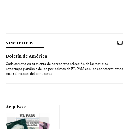
NEWSLETTERS
Boletín de América
Cada semana en tu cuenta de correo una selección de las noticias,
reportajes y análisis de los periodistas de EL PAÍS con los acontecimientos
más relevantes del continente.
Arquivo