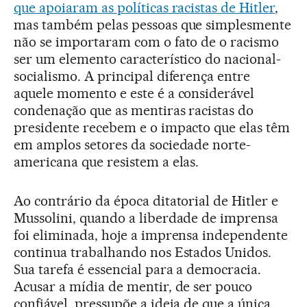
que apoiaram as políticas racistas de Hitler
,
mas também pelas pessoas que simplesmente
não se importaram com o fato de o racismo
ser um elemento característico do nacional-
socialismo. A principal diferença entre
aquele momento e este é a considerável
condenação que as mentiras racistas do
presidente recebem e o impacto que elas têm
em amplos setores da sociedade norte-
americana que resistem a elas.
Ao contrário da época ditatorial de Hitler e
Mussolini, quando a liberdade de imprensa
foi eliminada, hoje a imprensa independente
continua trabalhando nos Estados Unidos.
Sua tarefa é essencial para a democracia.
Acusar a mídia de mentir, de ser pouco
confiável, pressupõe a ideia de que a única