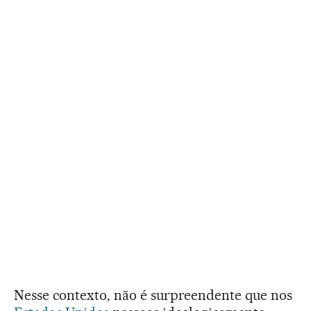
Nesse contexto, não é surpreendente que nos