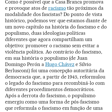
Como é possível que a Casa Branca promova
e provoque atos de
racismo
tão próximos da
modalidade dos fascistas? Do ponto de vista
histórico, podemos ver que estamos diante de
um novo capítulo na história do fascismo e do
populismo, duas ideologias políticas
diferentes que agora compartilham um
objetivo: promover o racismo sem evitar a
violência política. Ao contrário do fascismo,
em sua história o populismo (de Juan
Domingo Perón a
Hugo Chávez
e Silvio
Berlusconi) foi uma concepção autoritária da
democracia que, a partir de 1945, reformulou
o legado do fascismo para recombiná-lo com
diferentes procedimentos democráticos.
Após a derrota do fascismo, o populismo
emergiu como uma forma de pós-fascismo
que reformula o fascismo em função de uma