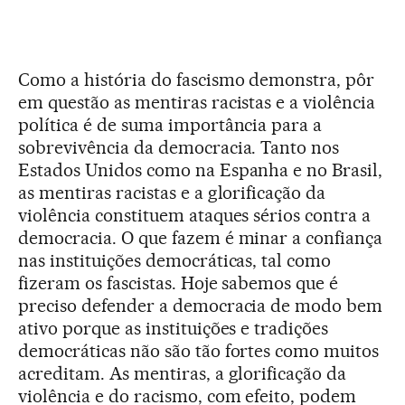
Como a história do fascismo demonstra, pôr
em questão as mentiras racistas e a violência
política é de suma importância para a
sobrevivência da democracia. Tanto nos
Estados Unidos como na Espanha e no Brasil,
as mentiras racistas e a glorificação da
violência constituem ataques sérios contra a
democracia. O que fazem é minar a confiança
nas instituições democráticas, tal como
fizeram os fascistas. Hoje sabemos que é
preciso defender a democracia de modo bem
ativo porque as instituições e tradições
democráticas não são tão fortes como muitos
acreditam. As mentiras, a glorificação da
violência e do racismo, com efeito, podem