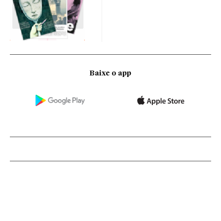
Baixe o app