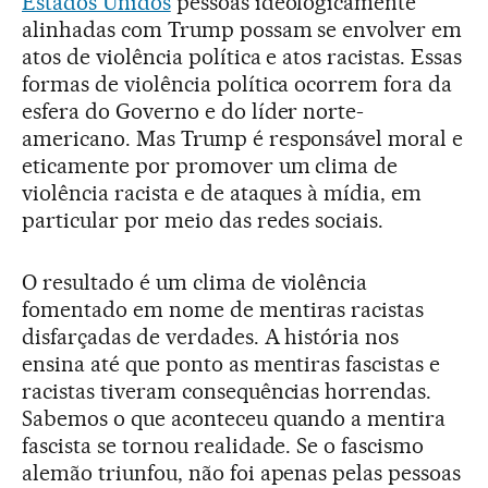
Estados Unidos
pessoas ideologicamente
alinhadas com Trump possam se envolver em
atos de violência política e atos racistas. Essas
formas de violência política ocorrem fora da
esfera do Governo e do líder norte-
americano. Mas Trump é responsável moral e
eticamente por promover um clima de
violência racista e de ataques à mídia, em
particular por meio das redes sociais.
O resultado é um clima de violência
fomentado em nome de mentiras racistas
disfarçadas de verdades. A história nos
ensina até que ponto as mentiras fascistas e
racistas tiveram consequências horrendas.
Sabemos o que aconteceu quando a mentira
fascista se tornou realidade. Se o fascismo
alemão triunfou, não foi apenas pelas pessoas