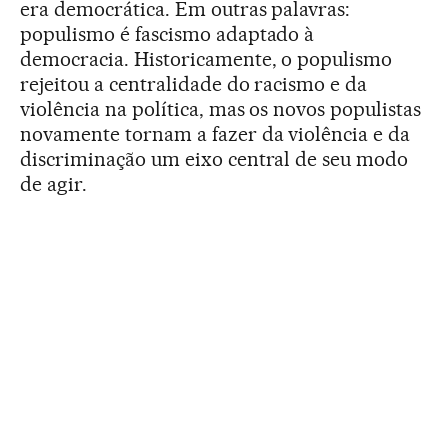
era democrática. Em outras palavras:
populismo é fascismo adaptado à
democracia. Historicamente, o populismo
rejeitou a centralidade do racismo e da
violência na política, mas os novos populistas
novamente tornam a fazer da violência e da
discriminação um eixo central de seu modo
de agir.