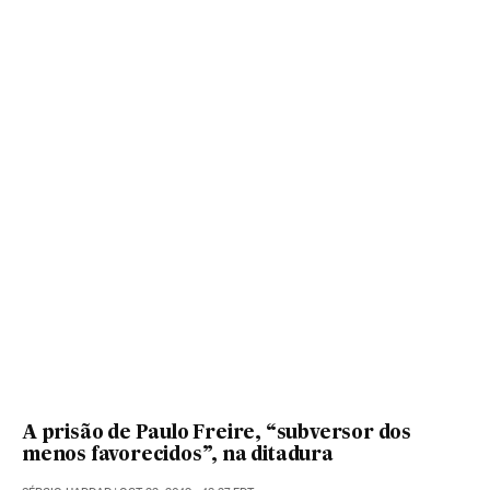
A prisão de Paulo Freire, “subversor dos
menos favorecidos”, na ditadura