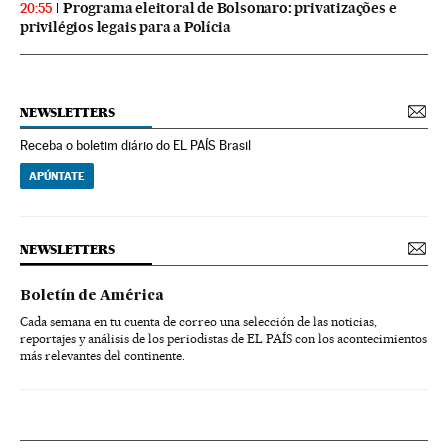
Programa eleitoral de Bolsonaro: privatizações e
20:55
privilégios legais para a Polícia
NEWSLETTERS
Receba o boletim diário do EL PAÍS Brasil
APÚNTATE
NEWSLETTERS
Boletín de América
Cada semana en tu cuenta de correo una selección de las noticias,
reportajes y análisis de los periodistas de EL PAÍS con los acontecimientos
más relevantes del continente.