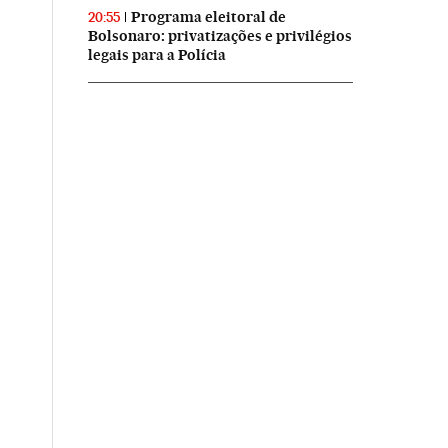
Programa eleitoral de
20:55
Bolsonaro: privatizações e privilégios
legais para a Polícia