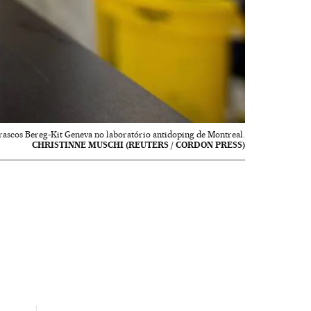
frascos Bereg-Kit Geneva no laboratório antidoping de Montreal.
CHRISTINNE MUSCHI (REUTERS / CORDON PRESS)