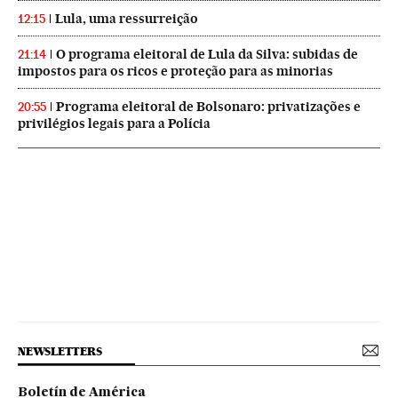
Lula, uma ressurreição
12:15
O programa eleitoral de Lula da Silva: subidas de
21:14
impostos para os ricos e proteção para as minorias
Programa eleitoral de Bolsonaro: privatizações e
20:55
privilégios legais para a Polícia
NEWSLETTERS
Boletín de América