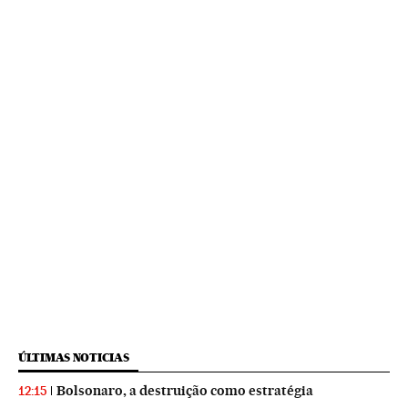
ÚLTIMAS NOTICIAS
Bolsonaro, a destruição como estratégia
12:15