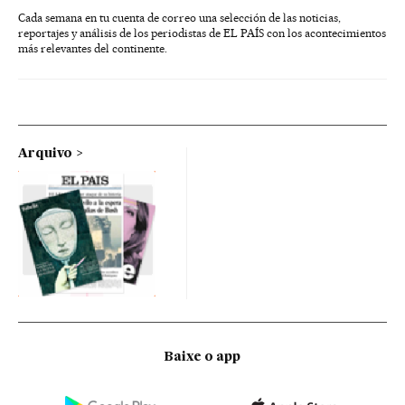
Cada semana en tu cuenta de correo una selección de las noticias,
reportajes y análisis de los periodistas de EL PAÍS con los acontecimientos
más relevantes del continente.
Arquivo
Baixe o app