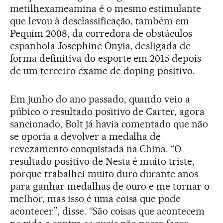
metilhexameamina é o mesmo estimulante
que levou à desclassificação, também em
Pequim 2008, da corredora de obstáculos
espanhola Josephine Onyia, desligada de
forma definitiva do esporte em 2015 depois
de um terceiro exame de doping positivo.
Em junho do ano passado, quando veio a
púbico o resultado positivo de Carter, agora
sancionado, Bolt já havia comentado que não
se oporia a devolver a medalha de
revezamento conquistada na China. “O
resultado positivo de Nesta é muito triste,
porque trabalhei muito duro durante anos
para ganhar medalhas de ouro e me tornar o
melhor, mas isso é uma coisa que pode
acontecer”, disse. “São coisas que acontecem