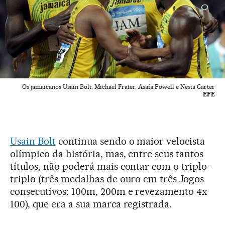
Os jamaicanos Usain Bolt, Michael Frater, Asafa Powell e Nesta Carter
EFE
Usain Bolt
continua sendo o maior velocista
olímpico da história, mas, entre seus tantos
títulos, não poderá mais contar com o triplo-
triplo (três medalhas de ouro em três Jogos
consecutivos: 100m, 200m e revezamento 4x
100), que era a sua marca registrada.