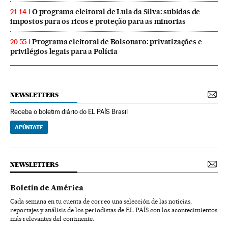
O programa eleitoral de Lula da Silva: subidas de
21:14
impostos para os ricos e proteção para as minorias
Programa eleitoral de Bolsonaro: privatizações e
20:55
privilégios legais para a Polícia
NEWSLETTERS
Receba o boletim diário do EL PAÍS Brasil
APÚNTATE
NEWSLETTERS
Boletín de América
Cada semana en tu cuenta de correo una selección de las noticias,
reportajes y análisis de los periodistas de EL PAÍS con los acontecimientos
más relevantes del continente.