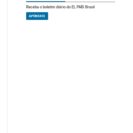
Receba o boletim diário do EL PAÍS Brasil
APÚNTATE