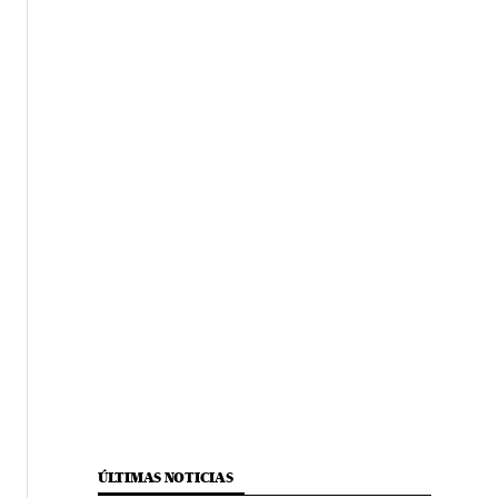
ÚLTIMAS NOTICIAS