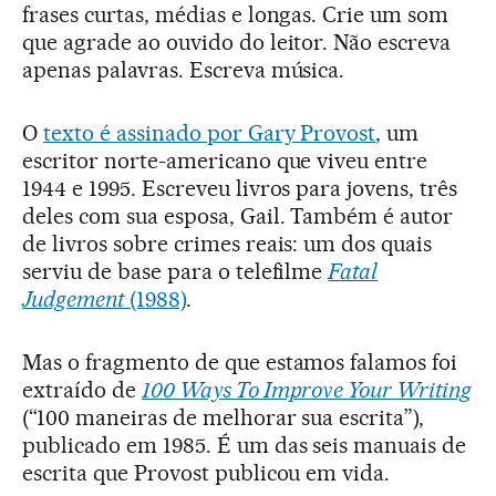
frases curtas, médias e longas. Crie um som
que agrade ao ouvido do leitor. Não escreva
apenas palavras. Escreva música.
O
texto é assinado por Gary Provost
, um
escritor norte-americano que viveu entre
1944 e 1995. Escreveu livros para jovens, três
deles com sua esposa, Gail. Também é autor
de livros sobre crimes reais: um dos quais
serviu de base para o telefilme
Fatal
Judgement
(1988)
.
Mas o fragmento de que estamos falamos foi
extraído de
100 Ways To Improve Your Writing
(“100 maneiras de melhorar sua escrita”),
publicado em 1985. É um das seis manuais de
escrita que Provost publicou em vida.