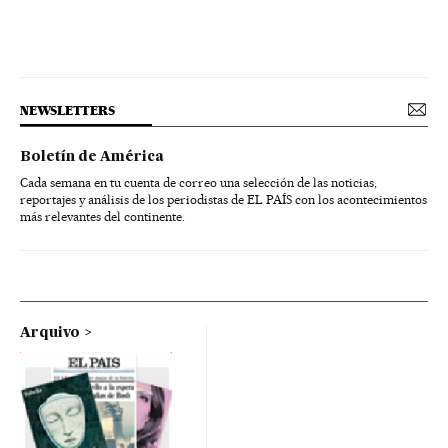
NEWSLETTERS
Boletín de América
Cada semana en tu cuenta de correo una selección de las noticias,
reportajes y análisis de los periodistas de EL PAÍS con los acontecimientos
más relevantes del continente.
Arquivo