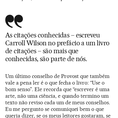
As citações conhecidas – escreveu
Carroll Wilson no prefácio a um livro
de citações – são mais que
conhecidas, são parte de nós.
Um último conselho de Provost que também
vale a pena ler é o que fecha o livro: “Use o
bom senso”. Ele recorda que “escrever é uma
arte, não uma ciência, e quando termino um
texto não reviso cada um de meus conselhos.
Eu me pergunto se comuniquei bem o que
queria dizer, se os meus leitores gostaram, se