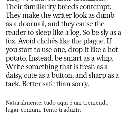
Their familiarity breeds contempt.
They make the writer look as dumb
as a doornail, and they cause the
reader to sleep like a log. So be sly as a
fox. Avoid clichés like the plague. If
you start to use one, drop it like a hot
potato. Instead, be smart as a whip.
Write something that is fresh as a
daisy, cute as a button, and sharp as a
tack. Better safe than sorry.
Naturalmente, tudo aqui é um tremendo
lugar-comum. Tento traduzir: