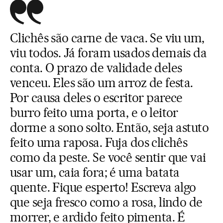
Clichês são carne de vaca. Se viu um,
viu todos. Já foram usados demais da
conta. O prazo de validade deles
venceu. Eles são um arroz de festa.
Por causa deles o escritor parece
burro feito uma porta, e o leitor
dorme a sono solto. Então, seja astuto
feito uma raposa. Fuja dos clichês
como da peste. Se você sentir que vai
usar um, caia fora; é uma batata
quente. Fique esperto! Escreva algo
que seja fresco como a rosa, lindo de
morrer, e ardido feito pimenta. É