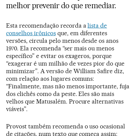
melhor prevenir do que remediar.
Esta recomendação recorda a
lista de
conselhos irônicos
que, em diferentes
versões, circula pelo menos desde os anos
1970. Ela recomenda “ser mais ou menos
específico” e evitar os exageros, porque
“exagerar é um milhão de vezes pior do que
minimizar”. A versão de William Safire diz,
com relação aos lugares comuns:
“Finalmente, mas não menos importante, fuja
dos clichês como da peste. Eles são mais
velhos que Matusalém. Procure alternativas
viáveis”.
Provost também recomenda o uso ocasional
de citações, num texto que começa assim: