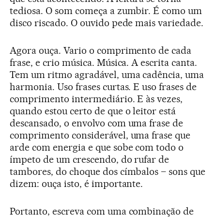
tediosa. O som começa a zumbir. É como um
disco riscado. O ouvido pede mais variedade.
Agora ouça. Vario o comprimento de cada
frase, e crio música. Música. A escrita canta.
Tem um ritmo agradável, uma cadência, uma
harmonia. Uso frases curtas. E uso frases de
comprimento intermediário. E às vezes,
quando estou certo de que o leitor está
descansado, o envolvo com uma frase de
comprimento considerável, uma frase que
arde com energia e que sobe com todo o
ímpeto de um crescendo, do rufar de
tambores, do choque dos címbalos – sons que
dizem: ouça isto, é importante.
Portanto, escreva com uma combinação de