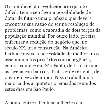
O caminho é tão revolucionário quanto
difícil. Tem a seu favor a possibilidade de
dotar de futuro uma profissão que deverá
encontrar sua razão de ser na resolução de
problemas, como a moradia de dois terços da
população mundial. Por outro lado, precisa
enfrentar a redução do negócio que, no
século XX, foi a construção. Na América
Latina convive a necessidade de melhorar os
assentamentos precários com a urgência,
como acontece em São Paulo, de transformar
as favelas em bairros. Trata-se de ser guia, de
ouvir em vez de impor. Nisso trabalham a
maioria dos arquitetos premiados reunidos
estes dias em São Paulo.
A ponte entre a Península Ibérica e a