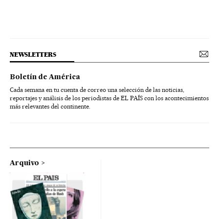
NEWSLETTERS
Boletín de América
Cada semana en tu cuenta de correo una selección de las noticias,
reportajes y análisis de los periodistas de EL PAÍS con los acontecimientos
más relevantes del continente.
Arquivo