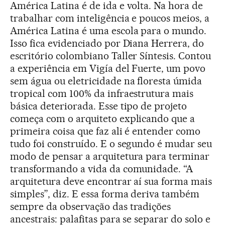
América Latina é de ida e volta. Na hora de
trabalhar com inteligência e poucos meios, a
América Latina é uma escola para o mundo.
Isso fica evidenciado por Diana Herrera, do
escritório colombiano Taller Síntesis. Contou
a experiência em Vigía del Fuerte, um povo
sem água ou eletricidade na floresta úmida
tropical com 100% da infraestrutura mais
básica deteriorada. Esse tipo de projeto
começa com o arquiteto explicando que a
primeira coisa que faz ali é entender como
tudo foi construído. E o segundo é mudar seu
modo de pensar a arquitetura para terminar
transformando a vida da comunidade. “A
arquitetura deve encontrar aí sua forma mais
simples”, diz. E essa forma deriva também
sempre da observação das tradições
ancestrais: palafitas para se separar do solo e