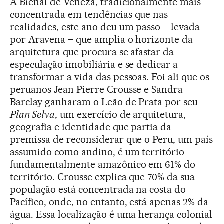
A Bienal de Veneza, tradicionalmente mais
concentrada em tendências que nas
realidades, este ano deu um passo – levada
por Aravena – que amplia o horizonte da
arquitetura que procura se afastar da
especulação imobiliária e se dedicar a
transformar a vida das pessoas. Foi ali que os
peruanos Jean Pierre Crousse e Sandra
Barclay ganharam o Leão de Prata por seu
Plan Selva
, um exercício de arquitetura,
geografia e identidade que partia da
premissa de reconsiderar que o Peru, um país
assumido como andino, é um território
fundamentalmente amazônico em 61% do
território. Crousse explica que 70% da sua
população está concentrada na costa do
Pacífico, onde, no entanto, está apenas 2% da
água. Essa localização é uma herança colonial