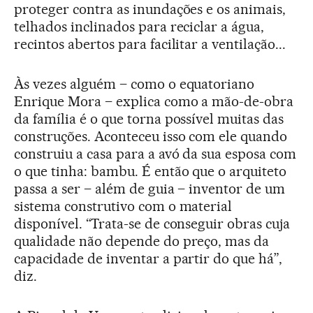
proteger contra as inundações e os animais,
telhados inclinados para reciclar a água,
recintos abertos para facilitar a ventilação...
Às vezes alguém – como o equatoriano
Enrique Mora – explica como a mão-de-obra
da família é o que torna possível muitas das
construções. Aconteceu isso com ele quando
construiu a casa para a avó da sua esposa com
o que tinha: bambu. É então que o arquiteto
passa a ser – além de guia – inventor de um
sistema construtivo com o material
disponível. “Trata-se de conseguir obras cuja
qualidade não depende do preço, mas da
capacidade de inventar a partir do que há”,
diz.