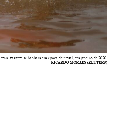
 etnia xavante se banham em época de ritual, em janeiro de 2020.
RICARDO MORAES (REUTERS)