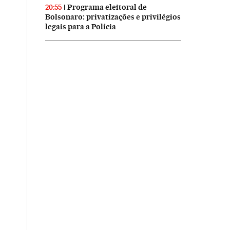
Programa eleitoral de
20:55
Bolsonaro: privatizações e privilégios
legais para a Polícia