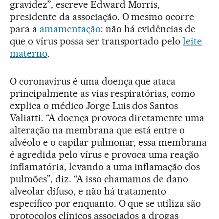
gravidez”, escreve Edward Morris,
presidente da associação. O mesmo ocorre
para a
amamentação
: não há evidências de
que o vírus possa ser transportado pelo
leite
materno
.
O coronavírus é uma doença que ataca
principalmente as vias respiratórias, como
explica o médico Jorge Luis dos Santos
Valiatti. “A doença provoca diretamente uma
alteração na membrana que está entre o
alvéolo e o capilar pulmonar, essa membrana
é agredida pelo vírus e provoca uma reação
inflamatória, levando a uma inflamação dos
pulmões”, diz. “A isso chamamos de dano
alveolar difuso, e não há tratamento
específico por enquanto. O que se utiliza são
protocolos clínicos associados a drogas