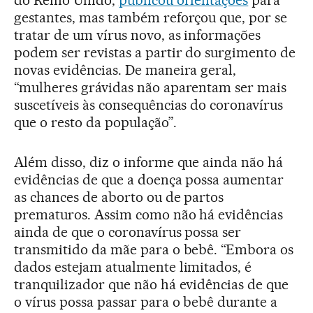
gestantes, mas também reforçou que, por se
tratar de um vírus novo, as informações
podem ser revistas a partir do surgimento de
novas evidências. De maneira geral,
“mulheres grávidas não aparentam ser mais
suscetíveis às consequências do coronavírus
que o resto da população”.
Além disso, diz o informe que ainda não há
evidências de que a doença possa aumentar
as chances de aborto ou de partos
prematuros. Assim como não há evidências
ainda de que o coronavírus possa ser
transmitido da mãe para o bebê. “Embora os
dados estejam atualmente limitados, é
tranquilizador que não há evidências de que
o vírus possa passar para o bebê durante a