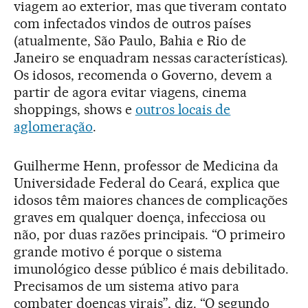
viagem ao exterior, mas que tiveram contato
com infectados vindos de outros países
(atualmente, São Paulo, Bahia e Rio de
Janeiro se enquadram nessas características).
Os idosos, recomenda o Governo, devem a
partir de agora evitar viagens, cinema
shoppings, shows e
outros locais de
aglomeração
.
Guilherme Henn, professor de Medicina da
Universidade Federal do Ceará, explica que
idosos têm maiores chances de complicações
graves em qualquer doença, infecciosa ou
não, por duas razões principais. “O primeiro
grande motivo é porque o sistema
imunológico desse público é mais debilitado.
Precisamos de um sistema ativo para
combater doenças virais”, diz. “O segundo