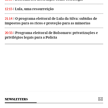
Lula, uma ressurreição
12:15
O programa eleitoral de Lula da Silva: subidas de
21:14
impostos para os ricos e proteção para as minorias
Programa eleitoral de Bolsonaro: privatizações e
20:55
privilégios legais para a Polícia
NEWSLETTERS