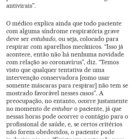
antivirais”.
O médico explica ainda que todo paciente
com alguma síndrome respiratória grave
deve ser
entubado
, ou seja, colocado para
respirar com aparelhos mecânicos. “Isso já
acontece, então não há nenhuma novidade
com relação ao coronavírus”, diz. “Temos
visto que qualquer tentativa de uma
intervenção conservadora [como usar
somente máscaras para respirar] não tem se
mostrado favorável nesses casos”. A
preocupação, no entanto, ocorre justamente
no momento de
entubar
o paciente, já que
nessas horas pode ocorrer o contágio para o
profissional de saúde, e, se certos critérios
não forem obedecidos, o paciente pode