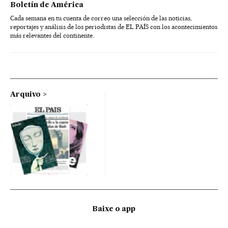
Boletín de América
Cada semana en tu cuenta de correo una selección de las noticias,
reportajes y análisis de los periodistas de EL PAÍS con los acontecimientos
más relevantes del continente.
Arquivo
Baixe o app