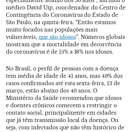
médico David Uip, coordenador do Centro de
Contingência do Coronavírus do Estado de
São Paulo, na quinta-feira. "Então estamos
muito focados nas populações mais
vulneráveis,
que são idosos
”. Números globais
mostram que a mortalidade em decorrência
do coronavírus é de 15% a 18% nos idosos.
No Brasil, o perfil de pessoas com a doença
tem média de idade de 41 anos, mas 49% dos
casos confirmados até esta sexta-feira, 13 de
março, estão abaixo dos 40 anos. O
Ministério da Saúde recomendou que idosos
e doentes crônicos comecem a restringir o
contato social, principalmente em cidades
que já têm transmissão local da doença. Ou
seja, com infectados que não têm histórico de