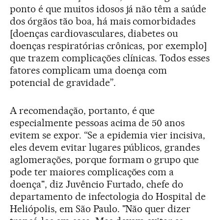
ponto é que muitos idosos já não têm a saúde
dos órgãos tão boa, há mais comorbidades
[doenças cardiovasculares, diabetes ou
doenças respiratórias crônicas, por exemplo]
que trazem complicações clínicas. Todos esses
fatores complicam uma doença com
potencial de gravidade”.
A recomendação, portanto, é que
especialmente pessoas acima de 50 anos
evitem se expor. “Se a epidemia vier incisiva,
eles devem evitar lugares públicos, grandes
aglomerações, porque formam o grupo que
pode ter maiores complicações com a
doença", diz Juvêncio Furtado, chefe do
departamento de infectologia do Hospital de
Heliópolis, em São Paulo. "Não quer dizer