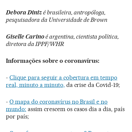
Debora Diniz
é brasileira, antropóloga,
pesquisadora da Universidade de Brown
Giselle Carino
é argentina, cientista política,
diretora da IPPF/WHR
Informações sobre o coronavírus:
-
Clique para seguir a cobertura em tempo
real, minuto a minuto,
da crise da Covid-19;
-
O mapa do coronavírus no Brasil e no
mundo:
assim crescem os casos dia a dia, país
por país;