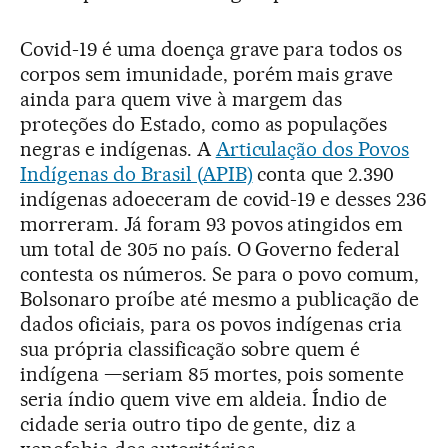
Covid-19 é uma doença grave para todos os
corpos sem imunidade, porém mais grave
ainda para quem vive à margem das
proteções do Estado, como as populações
negras e indígenas. A
Articulação dos Povos
Indígenas do Brasil (APIB)
conta que 2.390
indígenas adoeceram de covid-19 e desses 236
morreram. Já foram 93 povos atingidos em
um total de 305 no país. O Governo federal
contesta os números. Se para o povo comum,
Bolsonaro proíbe até mesmo a publicação de
dados oficiais, para os povos indígenas cria
sua própria classificação sobre quem é
indígena —seriam 85 mortes, pois somente
seria índio quem vive em aldeia. Índio de
cidade seria outro tipo de gente, diz a