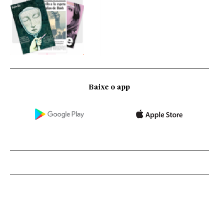
Baixe o app