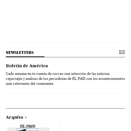
NEWSLETTERS
Boletín de América
Cada semana en tu cuenta de correo una selección de las noticias,
reportajes y análisis de los periodistas de EL PAÍS con los acontecimientos
más relevantes del continente.
Arquivo