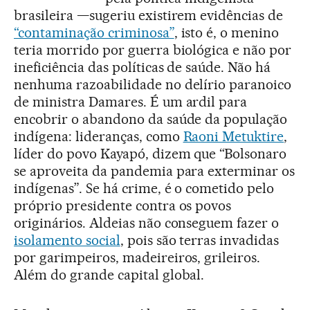
brasileira —sugeriu existirem evidências de
“contaminação criminosa”
, isto é, o menino
teria morrido por guerra biológica e não por
ineficiência das políticas de saúde. Não há
nenhuma razoabilidade no delírio paranoico
de ministra Damares. É um ardil para
encobrir o abandono da saúde da população
indígena: lideranças, como
Raoni Metuktire
,
líder do povo Kayapó, dizem que “Bolsonaro
se aproveita da pandemia para exterminar os
indígenas”. Se há crime, é o cometido pelo
próprio presidente contra os povos
originários. Aldeias não conseguem fazer o
isolamento social
, pois são terras invadidas
por garimpeiros, madeireiros, grileiros.
Além do grande capital global.