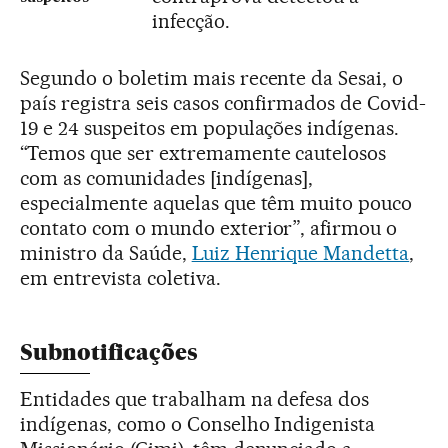
infecção.
Segundo o boletim mais recente da Sesai, o
país registra seis casos confirmados de Covid-
19 e 24 suspeitos em populações indígenas.
“Temos que ser extremamente cautelosos
com as comunidades [indígenas],
especialmente aquelas que têm muito pouco
contato com o mundo exterior”, afirmou o
ministro da Saúde,
Luiz Henrique Mandetta
,
em entrevista coletiva.
Subnotificações
Entidades que trabalham na defesa dos
indígenas, como o Conselho Indigenista