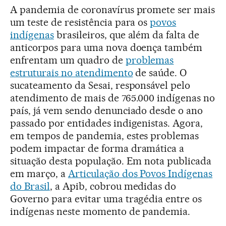
A pandemia de coronavírus promete ser mais
um teste de resistência para os
povos
indígenas
brasileiros, que além da falta de
anticorpos para uma nova doença também
enfrentam um quadro de
problemas
estruturais no atendimento
de saúde. O
sucateamento da Sesai, responsável pelo
atendimento de mais de 765.000 indígenas no
país, já vem sendo denunciado desde o ano
passado por entidades indigenistas. Agora,
em tempos de pandemia, estes problemas
podem impactar de forma dramática a
situação desta população. Em nota publicada
em março, a
Articulação dos Povos Indígenas
do Brasil
, a Apib, cobrou medidas do
Governo para evitar uma tragédia entre os
indígenas neste momento de pandemia.