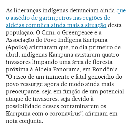
As lideranças indígenas denunciam ainda
que
o assédio de garimpeiros nas regiões de
aldeias complica ainda mais a situação
desta
população. O Cimi, o Greenpeace e a
Associação do Povo Indígena Karipuna
(Apoika) afirmaram que, no dia primeiro de
abril, indígenas Karipuna avistaram quatro
invasores limpando uma área de floresta
próxima à Aldeia Panorama, em Rondônia.
“O risco de um iminente e fatal genocídio do
povo ressurge agora de modo ainda mais
preocupante, seja em função de um potencial
ataque de invasores, seja devido à
possibilidade desses contaminarem os
Karipuna com o coronavírus”, afirmam em
nota conjunta.