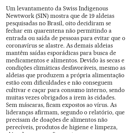
Um levantamento da Swiss Indigenous
Newtwork (SIN) mostra que de 19 aldeias
pesquisadas no Brasil, oito decidiram se
fechar em quarentena não permitindo a
entrada ou saída de pessoas para evitar que o
coronavírus se alastre. As demais aldeias
mantêm saídas esporádicas para busca de
medicamentos e alimentos. Devido às secas e
condições climáticas desfavoráveis, mesmo as
aldeias que produzem a própria alimentação
estão com dificuldades e não conseguem
cultivar e caçar para consumo interno, sendo
muitas vezes obrigados a irem às cidades.
Sem máscaras, ficam expostos ao vírus. As
lideranças afirmam, segundo o relatório, que
precisam de doações de alimentos não
perecíveis, produtos de higiene e limpeza,