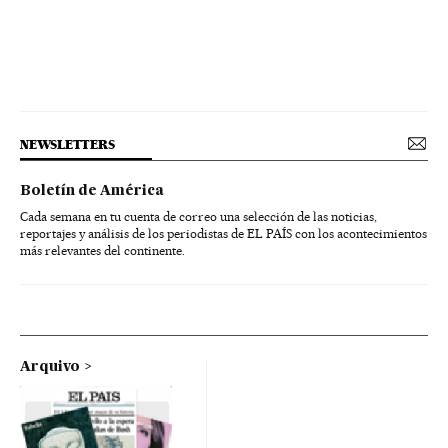
NEWSLETTERS
Boletín de América
Cada semana en tu cuenta de correo una selección de las noticias,
reportajes y análisis de los periodistas de EL PAÍS con los acontecimientos
más relevantes del continente.
Arquivo