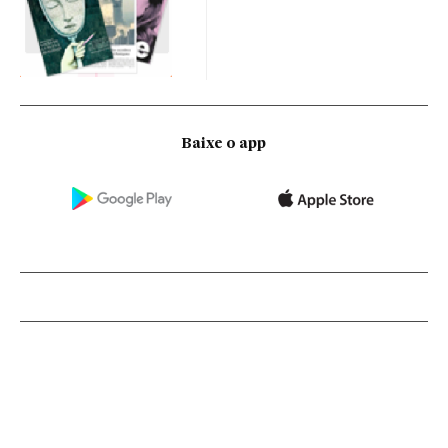
Baixe o app