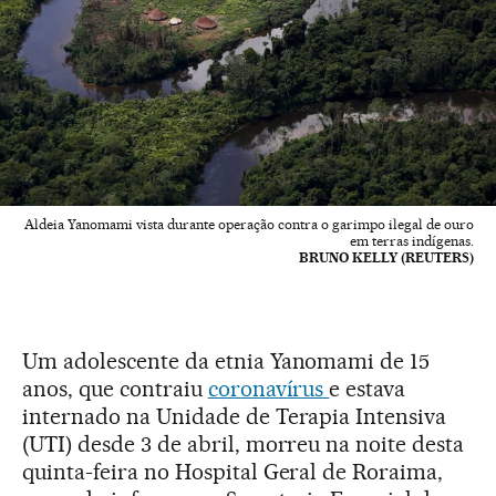
Aldeia Yanomami vista durante operação contra o garimpo ilegal de ouro
em terras indígenas.
BRUNO KELLY (REUTERS)
Um adolescente da etnia Yanomami de 15
anos, que contraiu
coronavírus
e estava
internado na Unidade de Terapia Intensiva
(UTI) desde 3 de abril, morreu na noite desta
quinta-feira no Hospital Geral de Roraima,