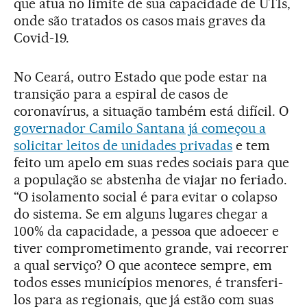
que atua no limite de sua capacidade de UTIs,
onde são tratados os casos mais graves da
Covid-19.
No Ceará, outro Estado que pode estar na
transição para a espiral de casos de
coronavírus, a situação também está difícil. O
governador Camilo Santana já começou a
solicitar leitos de unidades privadas
e tem
feito um apelo em suas redes sociais para que
a população se abstenha de viajar no feriado.
“O isolamento social é para evitar o colapso
do sistema. Se em alguns lugares chegar a
100% da capacidade, a pessoa que adoecer e
tiver comprometimento grande, vai recorrer
a qual serviço? O que acontece sempre, em
todos esses municípios menores, é transferi-
los para as regionais, que já estão com suas