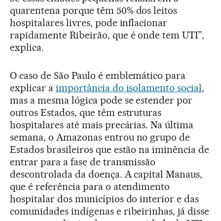
quarentena porque têm 50% dos leitos
hospitalares livres, pode inflacionar
rapidamente Ribeirão, que é onde tem UTI”,
explica.
O caso de São Paulo é emblemático para
explicar a
importância do isolamento social
,
mas a mesma lógica pode se estender por
outros Estados, que têm estruturas
hospitalares até mais precárias. Na última
semana, o Amazonas entrou no grupo de
Estados brasileiros que estão na iminência de
entrar para a fase de transmissão
descontrolada da doença. A capital Manaus,
que é referência para o atendimento
hospitalar dos municípios do interior e das
comunidades indígenas e ribeirinhas, já disse