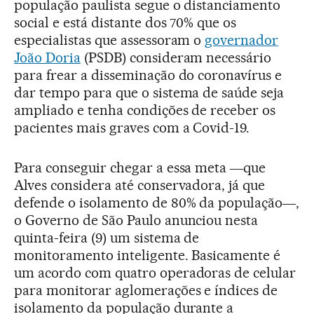
população paulista segue o distanciamento
social e está distante dos 70% que os
especialistas que assessoram o
governador
João Doria
(PSDB) consideram necessário
para frear a disseminação do coronavírus e
dar tempo para que o sistema de saúde seja
ampliado e tenha condições de receber os
pacientes mais graves com a Covid-19.
Para conseguir chegar a essa meta ―que
Alves considera até conservadora, já que
defende o isolamento de 80% da população―,
o Governo de São Paulo anunciou nesta
quinta-feira (9) um sistema de
monitoramento inteligente. Basicamente é
um acordo com quatro operadoras de celular
para monitorar aglomerações e índices de
isolamento da população durante a