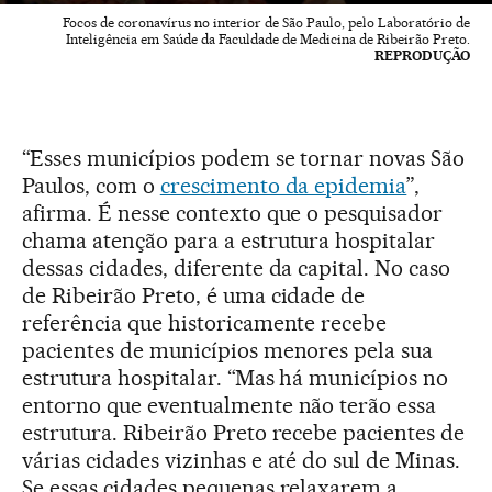
Focos de coronavírus no interior de São Paulo, pelo Laboratório de
Inteligência em Saúde da Faculdade de Medicina de Ribeirão Preto.
REPRODUÇÃO
“Esses municípios podem se tornar novas São
Paulos, com o
crescimento da epidemia
”,
afirma. É nesse contexto que o pesquisador
chama atenção para a estrutura hospitalar
dessas cidades, diferente da capital. No caso
de Ribeirão Preto, é uma cidade de
referência que historicamente recebe
pacientes de municípios menores pela sua
estrutura hospitalar. “Mas há municípios no
entorno que eventualmente não terão essa
estrutura. Ribeirão Preto recebe pacientes de
várias cidades vizinhas e até do sul de Minas.
Se essas cidades pequenas relaxarem a