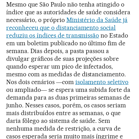
Mesmo que São Paulo não tenha atingido o
índice que as autoridades de saúde considera
necessário, o próprio
Ministério da Saúde já
reconheceu que o distanciamento social
reduziu os índices de transmissão
no Estado
em um boletim publicado no último fim de
semana. Dias depois, a pasta passou a
divulgar gráficos de suas projeções sobre
quando esperar um pico de infectados,
mesmo com as medidas de distanciamento.
Nos dois cenários ―com
isolamento seletivo
ou ampliado― se espera uma subida forte da
demanda para as duas primeiras semanas de
junho. Nesses casos, porém, os casos seriam
mais distribuídos entre as semanas, o que
daria fôlego ao sistema de saúde. Sem
nenhuma medida de restrição, a curva de
casos esperada seria muito mais íngrime e