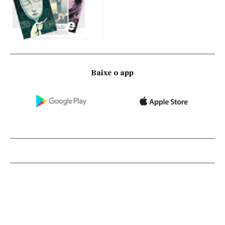
Baixe o app