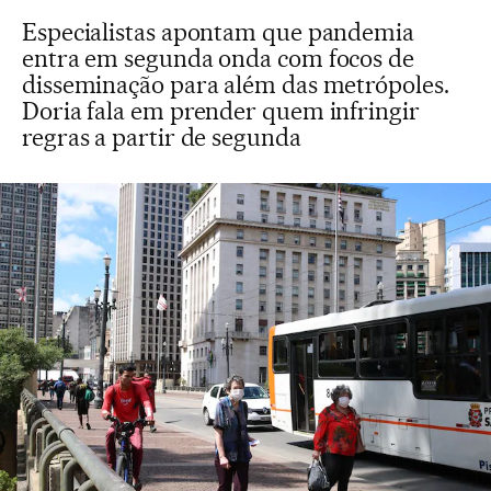
Especialistas apontam que pandemia
entra em segunda onda com focos de
disseminação para além das metrópoles.
Doria fala em prender quem infringir
regras a partir de segunda