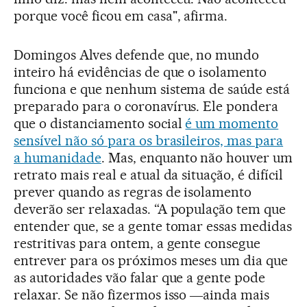
porque você ficou em casa", afirma.
Domingos Alves defende que, no mundo
inteiro há evidências de que o isolamento
funciona e que nenhum sistema de saúde está
preparado para o coronavírus. Ele pondera
que o distanciamento social
é um momento
sensível não só para os brasileiros, mas para
a humanidade
. Mas, enquanto não houver um
retrato mais real e atual da situação, é difícil
prever quando as regras de isolamento
deverão ser relaxadas. “A população tem que
entender que, se a gente tomar essas medidas
restritivas para ontem, a gente consegue
entrever para os próximos meses um dia que
as autoridades vão falar que a gente pode
relaxar. Se não fizermos isso ―ainda mais