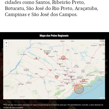
cidades como Santos, Ribeirão Preto,
Botucatu, São José do Rio Preto, Araçatuba,
Campinas e São José dos Campos.