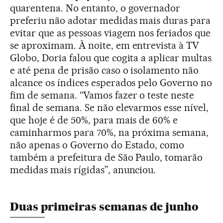
quarentena. No entanto, o governador
preferiu não adotar medidas mais duras para
evitar que as pessoas viagem nos feriados que
se aproximam. À noite, em entrevista à TV
Globo, Doria falou que cogita a aplicar multas
e até pena de prisão caso o isolamento não
alcance os índices esperados pelo Governo no
fim de semana. “Vamos fazer o teste neste
final de semana. Se não elevarmos esse nível,
que hoje é de 50%, para mais de 60% e
caminharmos para 70%, na próxima semana,
não apenas o Governo do Estado, como
também a prefeitura de São Paulo, tomarão
medidas mais rígidas”, anunciou.
Duas primeiras semanas de junho