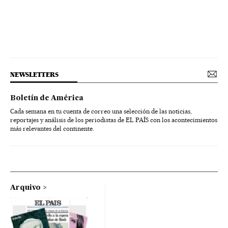
NEWSLETTERS
Boletín de América
Cada semana en tu cuenta de correo una selección de las noticias,
reportajes y análisis de los periodistas de EL PAÍS con los acontecimientos
más relevantes del continente.
Arquivo