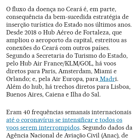
O fluxo da doença no Ceará é, em parte,
consequência da bem-sucedida estratégia de
inserção turística do Estado nos últimos anos.
Desde 2018 o Hub Aéreo de Fortaleza, que
ampliou o aeroporto da capital, estreitou as
conexões do Ceará com outros países.
Segundo a Secretaria do Turismo do Estado,
pelo Hub Air France/KLM/GOL, há voos
diretos para Paris, Amsterdam, Miami e
Orlando; e, pela Air Europa, para
Madr
i.
Além do hub, há trechos diretos para Lisboa,
Buenos Aires, Caiena e Ilha do Sal.
Eram 40 frequências semanais internacionais
até o coronavírus se intensificar e todos os
voos serem interrompidos
. Segundo dados da
Agência Nacional de Aviação Civil (Anac), de