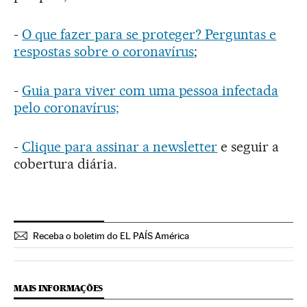
-
O que fazer para se proteger? Perguntas e
respostas sobre o coronavírus
;
-
Guia para viver com uma pessoa infectada
pelo coronavírus;
-
Clique para assinar a newsletter
e seguir a
cobertura diária.
Receba o boletim do EL PAÍS América
MAIS INFORMAÇÕES