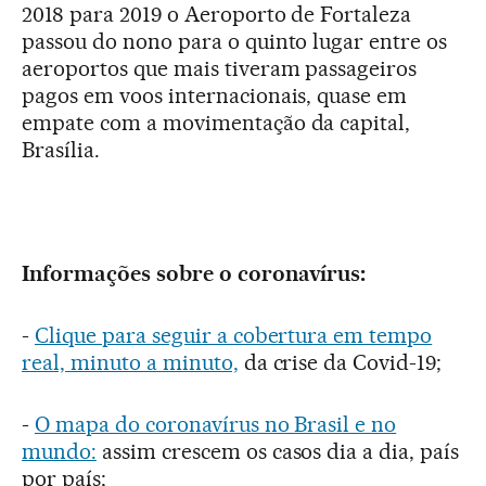
2018 para 2019 o Aeroporto de Fortaleza
passou do nono para o quinto lugar entre os
aeroportos que mais tiveram passageiros
pagos em voos internacionais, quase em
empate com a movimentação da capital,
Brasília.
Informações sobre o coronavírus:
-
Clique para seguir a cobertura em tempo
real, minuto a minuto,
da crise da Covid-19;
-
O mapa do coronavírus no Brasil e no
mundo:
assim crescem os casos dia a dia, país
por país;