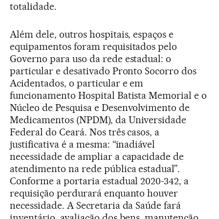
totalidade.
Além dele, outros hospitais, espaços e
equipamentos foram requisitados pelo
Governo para uso da rede estadual: o
particular e desativado Pronto Socorro dos
Acidentados, o particular e em
funcionamento Hospital Batista Memorial e o
Núcleo de Pesquisa e Desenvolvimento de
Medicamentos (NPDM), da Universidade
Federal do Ceará. Nos três casos, a
justificativa é a mesma: “inadiável
necessidade de ampliar a capacidade de
atendimento na rede pública estadual”.
Conforme a portaria estadual 2020-342, a
requisição perdurará enquanto houver
necessidade. A Secretaria da Saúde fará
inventário, avaliação dos bens, manutenção,