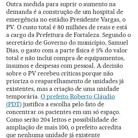
Outra medida para suprir o aumento na
demanda é a construção de um hospital de
emergência no estádio Presidente Vargas, o
PV. O custo total é 80 milhões de reais e está
a cargo da Prefeitura de Fortaleza. Segundo o
secretário de Governo do município, Samuel
Dias, o gasto com a parte física é 5% do valor
total e não inclui compra de equipamentos,
insumos e despesas com pessoal. A decisão
sobre o PV recebeu críticas porque não
prioriza o reaparelhamento de unidades já
existentes, mas a criação de uma unidade
temporária.
O prefeito Roberto Cláudio
(PDT)
justifica a escolha pelo fato de
concentrar os pacientes em um só espaço.
Como serão 204 leitos e possibilidade de
ampliação de mais 100, o prefeito acredita
que nenhuma unidade já existente