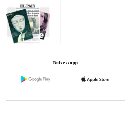
Baixe o app