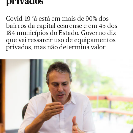
privados
Covid-19 já está em mais de 90% dos
bairros da capital cearense e em 45 dos
184 municípios do Estado. Governo diz
que vai ressarcir uso de equipamentos
privados, mas não determina valor