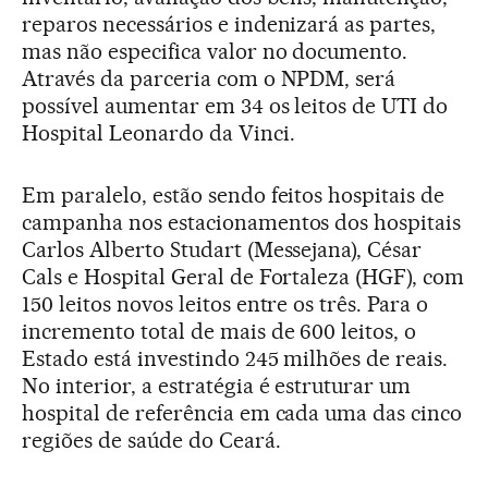
reparos necessários e indenizará as partes,
mas não especifica valor no documento.
Através da parceria com o NPDM, será
possível aumentar em 34 os leitos de UTI do
Hospital Leonardo da Vinci.
Em paralelo, estão sendo feitos hospitais de
campanha nos estacionamentos dos hospitais
Carlos Alberto Studart (Messejana), César
Cals e Hospital Geral de Fortaleza (HGF), com
150 leitos novos leitos entre os três. Para o
incremento total de mais de 600 leitos, o
Estado está investindo 245 milhões de reais.
No interior, a estratégia é estruturar um
hospital de referência em cada uma das cinco
regiões de saúde do Ceará.