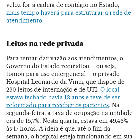
veloz for a cadeia de contágio no Estado,
mais tempo haverá para estruturar a rede de
atendimento.
Leitos na rede privada
Para tentar dar vazão aos atendimentos, o
Governo do Estado requisitou —ou seja,
tomou para uso emergencial —o privado
Hospital Leonardo da Vinci, que dispõe de
230 leitos de internação e de UTI.
O local
estava fechado havia 13 anos e teve de ser
reformado para receber os pacientes
. Na
segunda-feira, a taxa de ocupação na unidade
era de 15,7%. Nesta quarta, estava em 49,46%
às 17 horas. A ideia é que, até o fim da
semana, o hospital esteja funcionando em sua