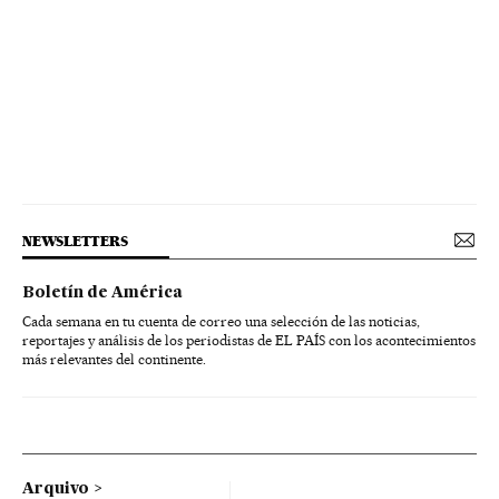
NEWSLETTERS
Boletín de América
Cada semana en tu cuenta de correo una selección de las noticias,
reportajes y análisis de los periodistas de EL PAÍS con los acontecimientos
más relevantes del continente.
Arquivo