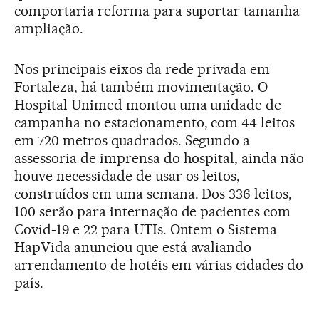
comportaria reforma para suportar tamanha
ampliação.
Nos principais eixos da rede privada em
Fortaleza, há também movimentação. O
Hospital Unimed montou uma unidade de
campanha no estacionamento, com 44 leitos
em 720 metros quadrados. Segundo a
assessoria de imprensa do hospital, ainda não
houve necessidade de usar os leitos,
construídos em uma semana. Dos 336 leitos,
100 serão para internação de pacientes com
Covid-19 e 22 para UTIs. Ontem o Sistema
HapVida anunciou que está avaliando
arrendamento de hotéis em várias cidades do
país.