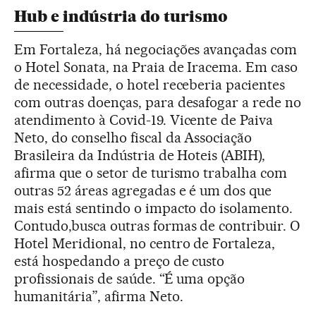
Hub e indústria do turismo
Em Fortaleza, há negociações avançadas com
o Hotel Sonata, na Praia de Iracema. Em caso
de necessidade, o hotel receberia pacientes
com outras doenças, para desafogar a rede no
atendimento à Covid-19. Vicente de Paiva
Neto, do conselho fiscal da Associação
Brasileira da Indústria de Hoteis (ABIH),
afirma que o setor de turismo trabalha com
outras 52 áreas agregadas e é um dos que
mais está sentindo o impacto do isolamento.
Contudo,busca outras formas de contribuir. O
Hotel Meridional, no centro de Fortaleza,
está hospedando a preço de custo
profissionais de saúde. “É uma opção
humanitária”, afirma Neto.