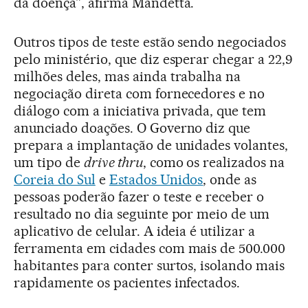
da doença”, afirma Mandetta.
Outros tipos de teste estão sendo negociados
pelo ministério, que diz esperar chegar a 22,9
milhões deles, mas ainda trabalha na
negociação direta com fornecedores e no
diálogo com a iniciativa privada, que tem
anunciado doações. O Governo diz que
prepara a implantação de unidades volantes,
um tipo de
drive thru
, como os realizados na
Coreia do Sul
e
Estados Unidos
, onde as
pessoas poderão fazer o teste e receber o
resultado no dia seguinte por meio de um
aplicativo de celular. A ideia é utilizar a
ferramenta em cidades com mais de 500.000
habitantes para conter surtos, isolando mais
rapidamente os pacientes infectados.