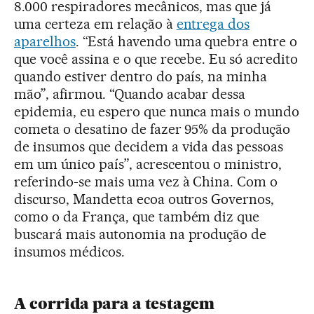
8.000 respiradores mecânicos, mas que já
uma certeza em relação à
entrega dos
aparelhos
. “Está havendo uma quebra entre o
que você assina e o que recebe. Eu só acredito
quando estiver dentro do país, na minha
mão”, afirmou. “Quando acabar dessa
epidemia, eu espero que nunca mais o mundo
cometa o desatino de fazer 95% da produção
de insumos que decidem a vida das pessoas
em um único país”, acrescentou o ministro,
referindo-se mais uma vez à China. Com o
discurso, Mandetta ecoa outros Governos,
como o da França, que também diz que
buscará mais autonomia na produção de
insumos médicos.
A corrida para a testagem