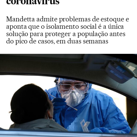
coronavírus
Mandetta admite problemas de estoque e
aponta que o isolamento social é a única
solução para proteger a população antes
do pico de casos, em duas semanas