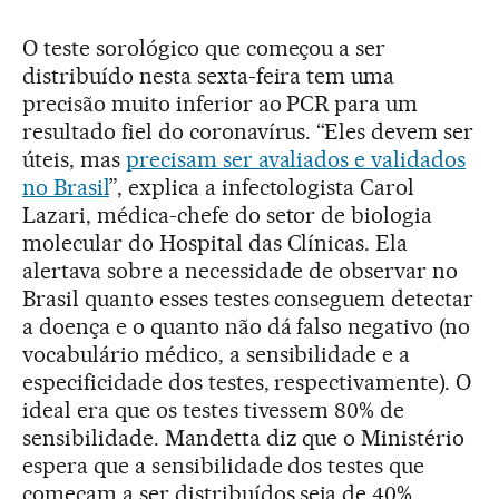
O teste sorológico que começou a ser
distribuído nesta sexta-feira tem uma
precisão muito inferior ao PCR para um
resultado fiel do coronavírus. “Eles devem ser
úteis, mas
precisam ser avaliados e validados
no Brasil
”, explica a infectologista Carol
Lazari, médica-chefe do setor de biologia
molecular do Hospital das Clínicas. Ela
alertava sobre a necessidade de observar no
Brasil quanto esses testes conseguem detectar
a doença e o quanto não dá falso negativo (no
vocabulário médico, a sensibilidade e a
especificidade dos testes, respectivamente). O
ideal era que os testes tivessem 80% de
sensibilidade. Mandetta diz que o Ministério
espera que a sensibilidade dos testes que
começam a ser distribuídos seja de 40%.