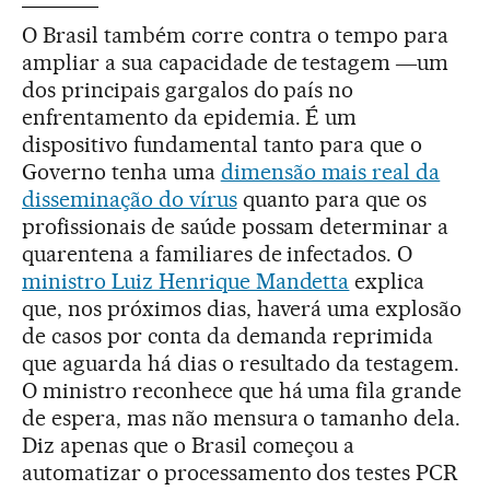
O Brasil também corre contra o tempo para
ampliar a sua capacidade de testagem ―um
dos principais gargalos do país no
enfrentamento da epidemia. É um
dispositivo fundamental tanto para que o
Governo tenha uma
dimensão mais real da
disseminação do vírus
quanto para que os
profissionais de saúde possam determinar a
quarentena a familiares de infectados. O
ministro Luiz Henrique Mandetta
explica
que, nos próximos dias, haverá uma explosão
de casos por conta da demanda reprimida
que aguarda há dias o resultado da testagem.
O ministro reconhece que há uma fila grande
de espera, mas não mensura o tamanho dela.
Diz apenas que o Brasil começou a
automatizar o processamento dos testes PCR