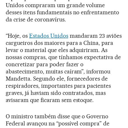
Unidos compraram um grande volume
desses itens fundamentais no enfrentamento
da crise de coronavírus.
“Hoje, os
Estados Unidos
mandaram 23 aviões
cargueiros dos maiores para a China, para
levar o material que eles adquiriram. As
nossas compras, que tínhamos expectativa de
concretizar para poder fazer o
abastecimento, muitas caíram”, informou
Mandetta. Segundo ele, fornecedores de
respiradores, importantes para pacientes
graves, já haviam sido contratados, mas
avisaram que ficaram sem estoque.
O ministro também disse que o Governo
Federal avançou na “possível compra” de