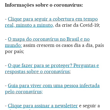
Informações sobre o coronavírus:
-
Clique para seguir a cobertura em tempo
real, minuto a minuto,
da crise da Covid-19;
-
O mapa do coronavírus no Brasil e no
mundo:
assim crescem os casos dia a dia, país
por país;
-
O que fazer para se proteger? Perguntas e
respostas sobre o coronavírus
;
-
Guia para viver com uma pessoa infectada
pelo coronavírus;
-
Clique para assinar a newsletter
e seguir a