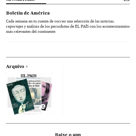
Boletín de América
Cada semana en tu cuenta de correo una selección de las noticias,
reportajes y análisis de los periodistas de EL PAÍS con los acontecimientos
más relevantes del continente.
Arquivo
Baixe o app