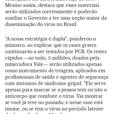
Mesmo assim, destaca que esses materiais
serão utilizados corretamente e poderão
auxiliar o Governo a ter uma noção maior da
disseminação do vírus no Brasil.
“A nossa estratégia é dupla”, ponderou o
ministro, ao explicar que os casos graves
continuarão a ser testados por PCR. Os testes
rápidos ―ao todo, 5 milhões, doados pela
mineradora Vale― serão utilizados apenas
como instrumento de triagem, aplicados em
profissionais de saúde e agentes de segurança
com sintomas de síndrome gripal. "Ele serve
apenas para marcar se a pessoa tem ou não o
anticorpo que combate o vírus. Vai mostrar
se você já teve no passado, e nesse caso está
imune, ou se tem o vírus no período latente