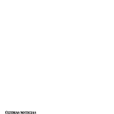
ÚLTIMAS NOTICIAS