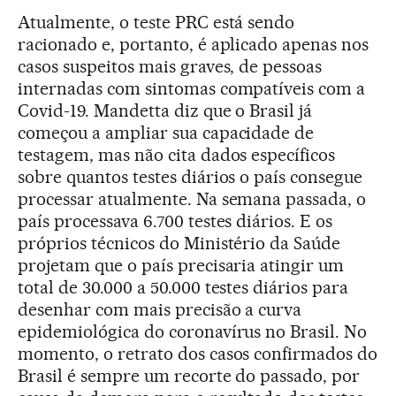
Atualmente, o teste PRC está sendo
racionado e, portanto, é aplicado apenas nos
casos suspeitos mais graves, de pessoas
internadas com sintomas compatíveis com a
Covid-19. Mandetta diz que o Brasil já
começou a ampliar sua capacidade de
testagem, mas não cita dados específicos
sobre quantos testes diários o país consegue
processar atualmente. Na semana passada, o
país processava 6.700 testes diários. E os
próprios técnicos do Ministério da Saúde
projetam que o país precisaria atingir um
total de 30.000 a 50.000 testes diários para
desenhar com mais precisão a curva
epidemiológica do coronavírus no Brasil. No
momento, o retrato dos casos confirmados do
Brasil é sempre um recorte do passado, por