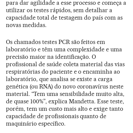
para dar agilidade a esse processo e começa a
utilizar os testes rápidos, sem detalhar a
capacidade total de testagem do país com as
novas medidas.
Os chamados testes PCR são feitos em
laboratório e têm uma complexidade e uma
precisão maior na identificação. O
profissional de saúde coleta material das vias
respiratórias do paciente e o encaminha ao
laboratório, que analisa se existe a carga
genética (ou RNA) do novo coronavírus neste
material. “Tem uma sensibilidade muito alta,
de quase 100%”, explica Mandetta. Esse teste,
porém, tem um custo mais alto e exige tanto
capacidade de profissionais quanto de
maquinário específico.