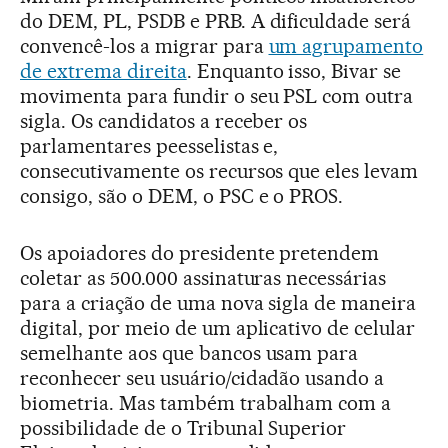
do DEM, PL, PSDB e PRB. A dificuldade será
convencê-los a migrar para
um agrupamento
de extrema direita
. Enquanto isso, Bivar se
movimenta para fundir o seu PSL com outra
sigla. Os candidatos a receber os
parlamentares peesselistas e,
consecutivamente os recursos que eles levam
consigo, são o DEM, o PSC e o PROS.
Os apoiadores do presidente pretendem
coletar as 500.000 assinaturas necessárias
para a criação de uma nova sigla de maneira
digital, por meio de um aplicativo de celular
semelhante aos que bancos usam para
reconhecer seu usuário/cidadão usando a
biometria. Mas também trabalham com a
possibilidade de o Tribunal Superior