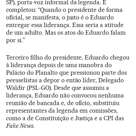
SP), porta-voz informal da legenda. E
completou: “Quando o presidente de forma
oficial, se manifesta, o justo é o Eduardo
entregar essa liderança. Essa seria a atitude
de um adulto. Mas os atos do Eduardo falam
por si.”
Terceiro filho do presidente, Eduardo chegou
à liderança depois de uma manobra do
Palácio do Planalto que pressionou parte dos
peesselistas a depor o então líder, Delegado
Waldir (PSL-GO). Desde que assumiu a
liderança, Eduardo não convocou nenhuma
reunião de bancada e, de ofício, substituiu
representantes da legenda em comissões,
como a de Constituição e Justiça e a CPI das
Fake News
.