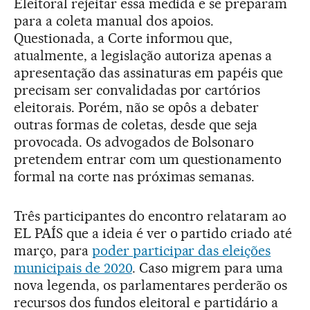
Eleitoral rejeitar essa medida e se preparam
para a coleta manual dos apoios.
Questionada, a Corte informou que,
atualmente, a legislação autoriza apenas a
apresentação das assinaturas em papéis que
precisam ser convalidadas por cartórios
eleitorais. Porém, não se opôs a debater
outras formas de coletas, desde que seja
provocada. Os advogados de Bolsonaro
pretendem entrar com um questionamento
formal na corte nas próximas semanas.
Três participantes do encontro relataram ao
EL PAÍS que a ideia é ver o partido criado até
março, para
poder participar das eleições
municipais de 2020
. Caso migrem para uma
nova legenda, os parlamentares perderão os
recursos dos fundos eleitoral e partidário a