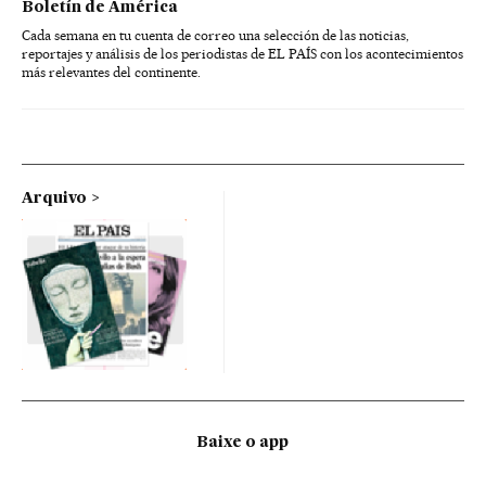
Boletín de América
Cada semana en tu cuenta de correo una selección de las noticias,
reportajes y análisis de los periodistas de EL PAÍS con los acontecimientos
más relevantes del continente.
Arquivo
Baixe o app