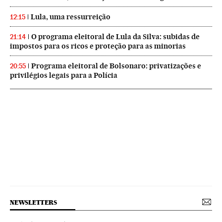
Lula, uma ressurreição
12:15
O programa eleitoral de Lula da Silva: subidas de
21:14
impostos para os ricos e proteção para as minorias
Programa eleitoral de Bolsonaro: privatizações e
20:55
privilégios legais para a Polícia
NEWSLETTERS