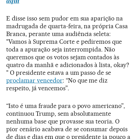
aqui
E disse isso sem pudor em sua aparição na
madrugada de quarta-feira, na própria Casa
Branca, perante uma audiência seleta:
"Vamos à Suprema Corte e pediremos que
toda a apuração seja interrompida. Não
queremos que os votos sejam contados às
quatro da manhã e adicionados à lista, okay?
" O presidente estava a um passo de se
proclamar vencedor
: “No que me diz
respeito, já vencemos”.
“Isto é uma fraude para o povo americano”,
continuou Trump, sem absolutamente
nenhuma base que provasse sua teoria. O
pior cenário acabava de se consumar depois
de dias e dias em que o presidente ia pouco a