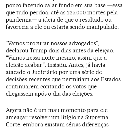
pouco fazendo calar fundo em sua base —essa
que tudo perdoa, até as 225.000 mortes pela
pandemia— a ideia de que o resultado ou
favorecia a ele ou estaria sendo manipulado.
“Vamos procurar nossos advogados”,
declarou Trump dois dias antes da eleição.
“Vamos nessa noite mesmo, assim que a
eleição acabar”, insistiu. Antes, já havia
atacado o Judiciário por uma série de
decisões recentes que permitiam aos Estados
continuarem contando os votos que
chegassem após o dia das eleições.
Agora não é um mau momento para ele
ameaçar resolver um litígio na Suprema
Corte, embora existam sérias diferenças