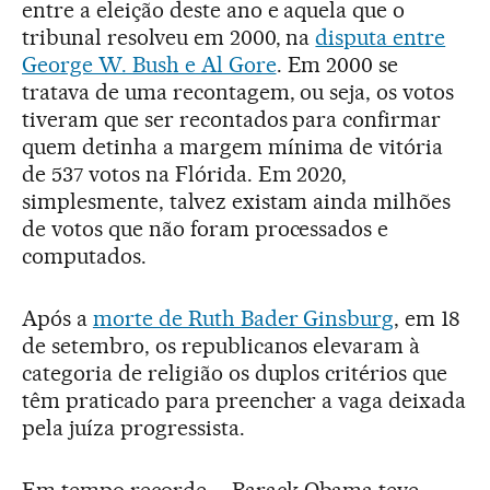
entre a eleição deste ano e aquela que o
tribunal resolveu em 2000, na
disputa entre
George W. Bush e Al Gore
. Em 2000 se
tratava de uma recontagem, ou seja, os votos
tiveram que ser recontados para confirmar
quem detinha a margem mínima de vitória
de 537 votos na Flórida. Em 2020,
simplesmente, talvez existam ainda milhões
de votos que não foram processados e
computados.
Após a
morte de Ruth Bader Ginsburg
, em 18
de setembro, os republicanos elevaram à
categoria de religião os duplos critérios que
têm praticado para preencher a vaga deixada
pela juíza progressista.