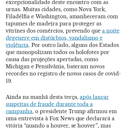
excepcionalidade deste encontro com as
urnas. Muitas cidades, como Nova York,
Filadélfia e Washington, amanheceram com
tapumes de madeira para proteger as
vitrines dos comércios, prevendo que
a noite
degenere em distúrbios, vandalismo e
violência
. Por outro lado, alguns dos Estados
que monopolizam todos os holofotes por
causa das projeções apertadas, como
Michigan e Pensilvânia, bateram novos
recordes no registro de novos casos de covid-
19.
Ainda na manhã desta terça,
após lançar
suspeitas de fraude durante toda a
campanha
, o presidente Trump afirmou em
uma entrevista à Fox News que declarará a
vitória “quando a houver, se houver”, mas