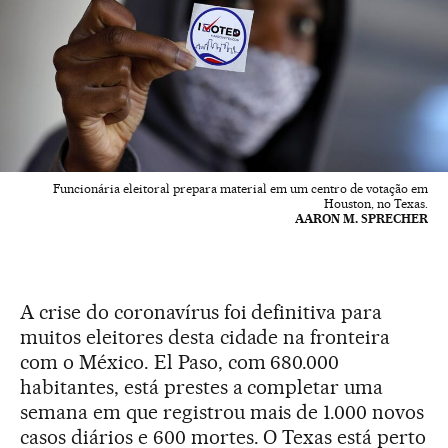
Funcionária eleitoral prepara material em um centro de votação em
Houston, no Texas.
AARON M. SPRECHER
A crise do coronavírus foi definitiva para
muitos eleitores desta cidade na fronteira
com o México. El Paso, com 680.000
habitantes, está prestes a completar uma
semana em que registrou mais de 1.000 novos
casos diários e 600 mortes. O Texas está perto