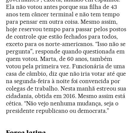
Ela não votou antes porque sua filha de 43
anos tem câncer terminal e não tem tempo
para pensar em outra coisa. Mesmo assim,
hoje reservou tempo para passar pelos postos
de controle que estão fechados para todos,
exceto para os norte-americanos. “Isso não se
pergunta”, responde quando questionada em
quem votou. Marta, de 60 anos, também
votou pela primeira vez. Funcionária de uma
casa de câmbio, diz que não iria votar até que
na segunda-feira à noite foi convencida por
colegas de trabalho. Nesta manhã estreou sua
cidadania, obtida em 2016. Mesmo assim está
cética. “Não vejo nenhuma mudança, seja o
presidente republicano ou democrata.”
Força latina