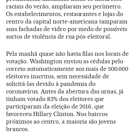
raciais do verão, ampliaram seu perímetro.
Os estabelecimentos, restaurantes e lojas do
centro da capital norte-americana tamparam
suas fachadas de vidro por medo de possíveis
surtos de violência de rua pós-eleitoral.
Pela manhã quase não havia filas nos locais de
votação. Washington enviou as cédulas pelo
correio automaticamente aos mais de 500.000
eleitores inscritos, sem necessidade de
solicitá-las devido à pandemia do
coronavírus. Antes da abertura das urnas, já
tinham votado 83% dos eleitores que
participaram da eleição de 2016, que
favoreceu Hillary Clinton. Nos bairros
próximos ao centro, a maioria são jovens
brancos.