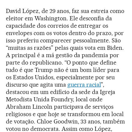
David López, de 29 anos, faz sua estreia como
eleitor em Washington. Ele desconfia da
capacidade dos correios de entregar os
envelopes com os votos dentro do prazo, por
isso preferiu comparecer pessoalmente. São
“muitas as razões” pelas quais vota em Biden.
A principal é a má gestão da pandemia por
parte do republicano. “O ponto que define
tudo é que Trump não é um bom líder para
os Estados Unidos, especialmente por seu
discurso que agita uma
guerra racial
”,
destacou em um edifício da sede da Igreja
Metodista Unida Foundry, local onde
Abraham Lincoln participava de serviços
religiosos e que hoje se transformou em local
de votação. Chloe Goodwin, 33 anos, também
votou no democrata. Assim como López,