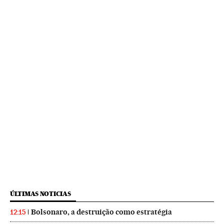
ÚLTIMAS NOTICIAS
Bolsonaro, a destruição como estratégia
12:15