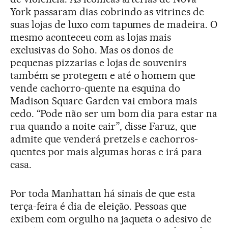
York passaram dias cobrindo as vitrines de
suas lojas de luxo com tapumes de madeira. O
mesmo aconteceu com as lojas mais
exclusivas do Soho. Mas os donos de
pequenas pizzarias e lojas de souvenirs
também se protegem e até o homem que
vende cachorro-quente na esquina do
Madison Square Garden vai embora mais
cedo. “Pode não ser um bom dia para estar na
rua quando a noite cair”, disse Faruz, que
admite que venderá pretzels e cachorros-
quentes por mais algumas horas e irá para
casa.
Por toda Manhattan há sinais de que esta
terça-feira é dia de eleição. Pessoas que
exibem com orgulho na jaqueta o adesivo de