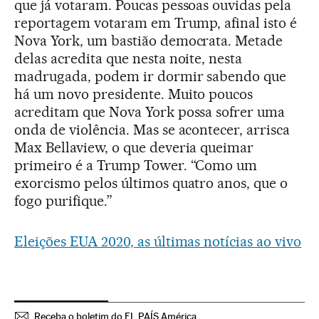
que já votaram. Poucas pessoas ouvidas pela
reportagem votaram em Trump, afinal isto é
Nova York, um bastião democrata. Metade
delas acredita que nesta noite, nesta
madrugada, podem ir dormir sabendo que
há um novo presidente. Muito poucos
acreditam que Nova York possa sofrer uma
onda de violência. Mas se acontecer, arrisca
Max Bellaview, o que deveria queimar
primeiro é a Trump Tower. “Como um
exorcismo pelos últimos quatro anos, que o
fogo purifique.”
Eleições EUA 2020, as últimas notícias ao vivo
Receba o boletim do EL PAÍS América