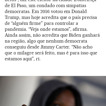
de El Paso, um condado com simpatias
democratas. Em 2016 votou em Donald
Trump, mas hoje acredita que o país precisa
de “alguém firme” para controlar a
pandemia. “Veja onde estamos”, afirma.
Ainda assim, não acredita que Biden ganhará
na região, algo que nenhum democrata
conseguiu desde Jimmy Carter. “Não acho
que o milagre será feito, mas é para isso que
estamos aqui”, ri.