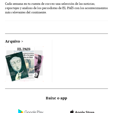
Cada semana en tu cuenta de correo una selección de las noticias,
reportajes y análisis de los periodistas de EL PAÍS con los acontecimientos
más relevantes del continente.
Arquivo
Baixe o app