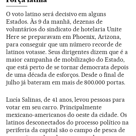
O voto latino será decisivo em alguns
Estados. Às 9 da manhã, dezenas de
voluntários do sindicato de hotelaria Unite
Here se preparavam em Phoenix, Arizona,
para conseguir que um número recorde de
latinos votasse. Seus dirigentes dizem que é a
maior campanha de mobilização do Estado,
que está perto de se tornar democrata depois
de uma década de esforços. Desde o final de
julho já bateram em mais de 800.000 portas.
Lucía Salinas, de 41 anos, levou pessoas para
votar em seu carro. Principalmente
mexicano-americanos do oeste da cidade. Os
latinos desconectados do processo político na
periferia da capital são o campo de pesca de