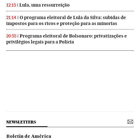
Lula, uma ressurreição
12:15
O programa eleitoral de Lula da Silva: subidas de
21:14
impostos para os ricos e proteção para as minorias
Programa eleitoral de Bolsonaro: privatizações e
20:55
privilégios legais para a Polícia
NEWSLETTERS
Boletín de América