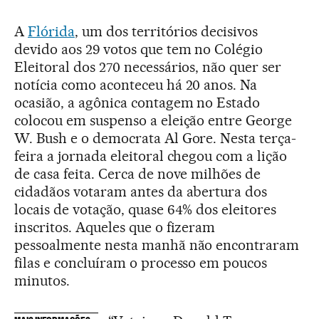
A
Flórida
, um dos territórios decisivos
devido aos 29 votos que tem no Colégio
Eleitoral dos 270 necessários, não quer ser
notícia como aconteceu há 20 anos. Na
ocasião, a agônica contagem no Estado
colocou em suspenso a eleição entre George
W. Bush e o democrata Al Gore. Nesta terça-
feira a jornada eleitoral chegou com a lição
de casa feita. Cerca de nove milhões de
cidadãos votaram antes da abertura dos
locais de votação, quase 64% dos eleitores
inscritos. Aqueles que o fizeram
pessoalmente nesta manhã não encontraram
filas e concluíram o processo em poucos
minutos.