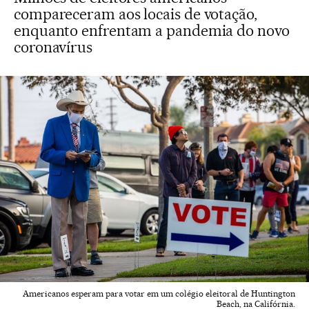
compareceram aos locais de votação,
enquanto enfrentam a pandemia do novo
coronavírus
Americanos esperam para votar em um colégio eleitoral de Huntington
Beach, na Califórnia.