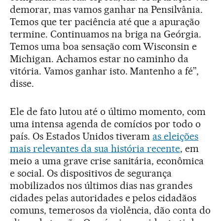
demorar, mas vamos ganhar na Pensilvânia.
Temos que ter paciência até que a apuração
termine. Continuamos na briga na Geórgia.
Temos uma boa sensação com Wisconsin e
Michigan. Achamos estar no caminho da
vitória. Vamos ganhar isto. Mantenho a fé”,
disse.
Ele de fato lutou até o último momento, com
uma intensa agenda de comícios por todo o
país. Os Estados Unidos tiveram
as eleições
mais relevantes da sua história recente
, em
meio a uma grave crise sanitária, econômica
e social. Os dispositivos de segurança
mobilizados nos últimos dias nas grandes
cidades pelas autoridades e pelos cidadãos
comuns, temerosos da violência, dão conta do