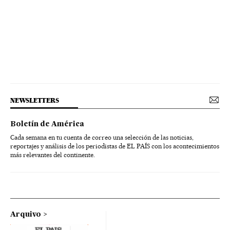
NEWSLETTERS
Boletín de América
Cada semana en tu cuenta de correo una selección de las noticias,
reportajes y análisis de los periodistas de EL PAÍS con los acontecimientos
más relevantes del continente.
Arquivo