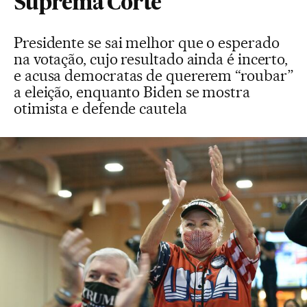
Suprema Corte
Presidente se sai melhor que o esperado
na votação, cujo resultado ainda é incerto,
e acusa democratas de quererem “roubar”
a eleição, enquanto Biden se mostra
otimista e defende cautela