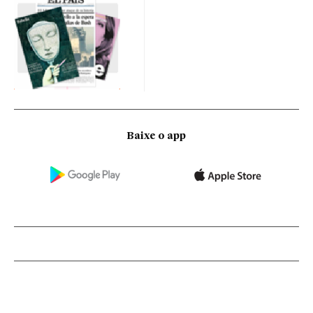
Baixe o app