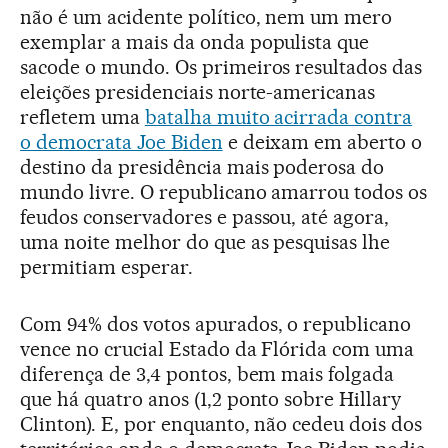
não é um acidente político, nem um mero
exemplar a mais da onda populista que
sacode o mundo. Os primeiros resultados das
eleições presidenciais norte-americanas
refletem uma
batalha muito acirrada contra
o democrata Joe Biden
e deixam em aberto o
destino da presidência mais poderosa do
mundo livre. O republicano amarrou todos os
feudos conservadores e passou, até agora,
uma noite melhor do que as pesquisas lhe
permitiam esperar.
Com 94% dos votos apurados, o republicano
vence no crucial Estado da Flórida com uma
diferença de 3,4 pontos, bem mais folgada
que há quatro anos (1,2 ponto sobre Hillary
Clinton). E, por enquanto, não cedeu dois dos