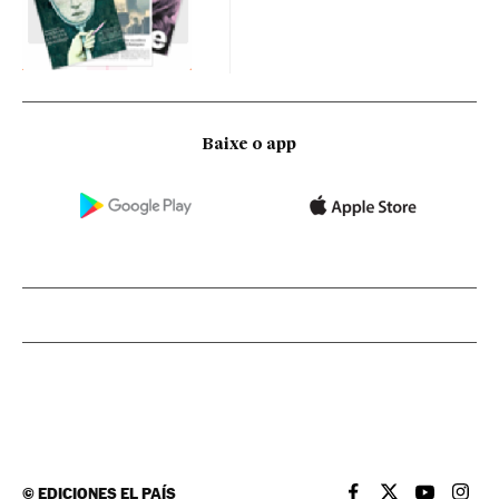
Baixe o app
©
EDICIONES EL PAÍS