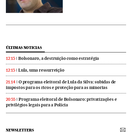
ÚLTIMAS NOTICIAS
Bolsonaro, a destruição como estratégia
12:15
Lula, uma ressurreição
12:15
O programa eleitoral de Lula da Silva: subidas de
21:14
impostos para os ricos e proteção para as minorias
Programa eleitoral de Bolsonaro: privatizações e
20:55
privilégios legais para a Polícia
NEWSLETTERS