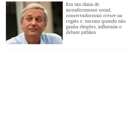
Em um clima de
inconformismo social,
conservadorismo cresce na
região e, mesmo quando não
ganha eleições, influencia o
debate público