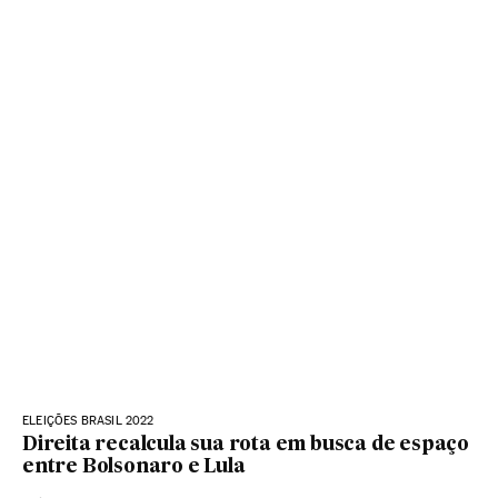
ELEIÇÕES BRASIL 2022
Direita recalcula sua rota em busca de espaço
entre Bolsonaro e Lula