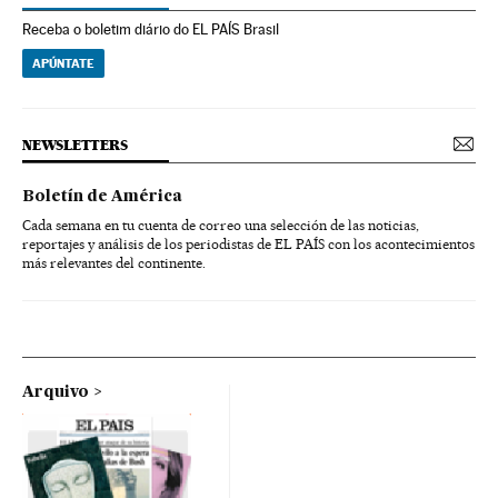
Receba o boletim diário do EL PAÍS Brasil
APÚNTATE
NEWSLETTERS
Boletín de América
Cada semana en tu cuenta de correo una selección de las noticias,
reportajes y análisis de los periodistas de EL PAÍS con los acontecimientos
más relevantes del continente.
Arquivo