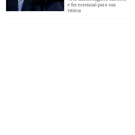
e foi essencial para sua
vitória