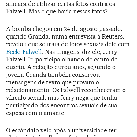
ameaça de utilizar certas fotos contra os
Falwell. Mas o que havia nessas fotos?
A bomba chegou em 24 de agosto passado,
quando Granda, numa entrevista à Reuters,
revelou que se trata de fotos sexuais dele com
Becki Falwell
. Nas imagens, diz ele, Jerry
Falwell Jr. participa olhando do canto do
quarto. A relação durou anos, segundo o
jovem. Granda também conservou
mensagens de texto que provam o
relacionamento. Os Falwell reconheceram o
vínculo sexual, mas Jerry nega que tenha
participado dos encontros sexuais de sua
esposa com o amante.
O escândalo veio após a universidade ter