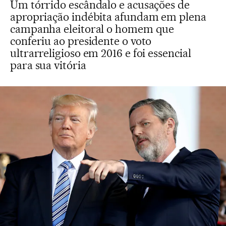
Um tórrido escândalo e acusações de
apropriação indébita afundam em plena
campanha eleitoral o homem que
conferiu ao presidente o voto
ultrarreligioso em 2016 e foi essencial
para sua vitória