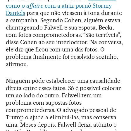
como o
affaire
com a atriz pornô Stormy
Daniels
para que não viessem à tona durante
a campanha. Segundo Cohen, alguém estava
chantageando Falwell e sua esposa, Becki,
com fotos comprometedoras. “São terríveis”,
disse Cohen ao seu interlocutor. Na conversa,
ele diz que ficou com uma das fotos. O
problema finalmente foi resolvido sozinho,
afirmou.
Ninguém pôde estabelecer uma causalidade
direta entre esses fatos. Só é possível colocar
um ao lado do outro. Falwell tem um
problema com supostas fotos
comprometedoras. O advogado pessoal de
Trump o ajuda a eliminá-las, mas conserva
uma. Meses depois, Falwell deixa atônito o