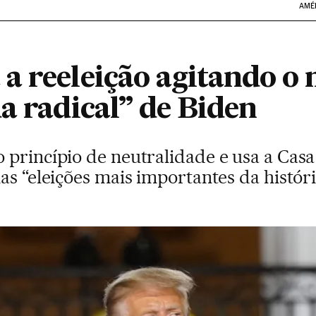
AMÉ
a reeleição agitando o 
a radical” de Biden
princípio de neutralidade e usa a Casa
as “eleições mais importantes da históri