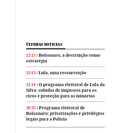
ÚLTIMAS NOTICIAS
Bolsonaro, a destruição como
12:15
estratégia
Lula, uma ressurreição
12:15
O programa eleitoral de Lula da
21:14
Silva: subidas de impostos para os
ricos e proteção para as minorias
Programa eleitoral de
20:55
Bolsonaro: privatizações e privilégios
legais para a Polícia