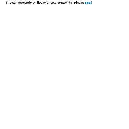
aquí
Si está interesado en licenciar este contenido, pinche