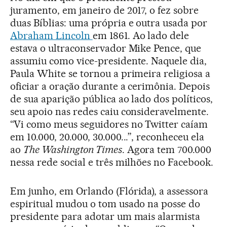
juramento, em janeiro de 2017, o fez sobre
duas Bíblias: uma própria e outra usada por
Abraham Lincoln
em 1861. Ao lado dele
estava o ultraconservador Mike Pence, que
assumiu como vice-presidente. Naquele dia,
Paula White se tornou a primeira religiosa a
oficiar a oração durante a cerimônia. Depois
de sua aparição pública ao lado dos políticos,
seu apoio nas redes caiu consideravelmente.
“Vi como meus seguidores no Twitter caíam
em 10.000, 20.000, 30.000...”, reconheceu ela
ao
The Washington Times
. Agora tem 700.000
nessa rede social e três milhões no Facebook.
Em junho, em Orlando (Flórida), a assessora
espiritual mudou o tom usado na posse do
presidente para adotar um mais alarmista