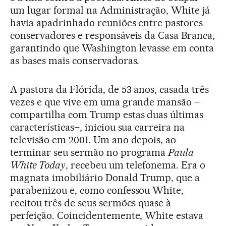
um lugar formal na Administração, White já
havia apadrinhado reuniões entre pastores
conservadores e responsáveis da Casa Branca,
garantindo que Washington levasse em conta
as bases mais conservadoras.
A pastora da Flórida, de 53 anos, casada três
vezes e que vive em uma grande mansão –
compartilha com Trump estas duas últimas
características–, iniciou sua carreira na
televisão em 2001. Um ano depois, ao
terminar seu sermão no programa
Paula
White Today
, recebeu um telefonema. Era o
magnata imobiliário Donald Trump, que a
parabenizou e, como confessou White,
recitou três de seus sermões quase à
perfeição. Coincidentemente, White estava