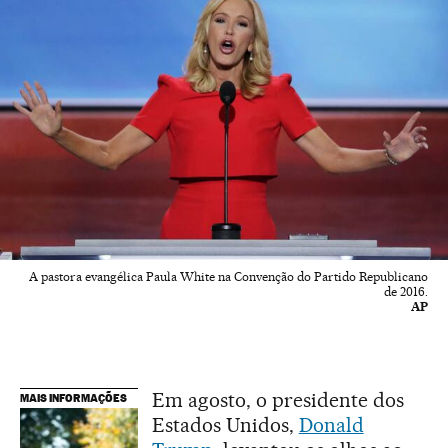
A pastora evangélica Paula White na Convenção do Partido Republicano
de 2016.
AP
Em agosto, o presidente dos
MAIS INFORMAÇÕES
Estados Unidos,
Donald