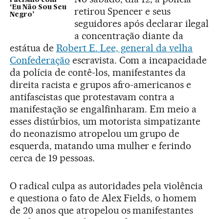
‘Eu Não Sou Seu
retirou Spencer e seus
Negro’
seguidores após declarar ilegal
a concentração diante da
estátua de
Robert E. Lee, general da velha
Confederação
escravista. Com a incapacidade
da polícia de contê-los, manifestantes da
direita racista e grupos afro-americanos e
antifascistas que protestavam contra a
manifestação se engalfinharam. Em meio a
esses distúrbios, um motorista simpatizante
do neonazismo atropelou um grupo de
esquerda, matando uma mulher e ferindo
cerca de 19 pessoas.
O radical culpa as autoridades pela violência
e questiona o fato de Alex Fields, o homem
de 20 anos que atropelou os manifestantes