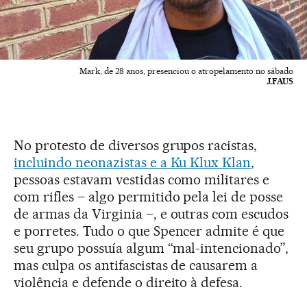
Mark, de 28 anos, presenciou o atropelamento no sábado
J.FAUS
No protesto de diversos grupos racistas,
incluindo neonazistas e a Ku Klux Klan
,
pessoas estavam vestidas como militares e
com rifles – algo permitido pela lei de posse
de armas da Virginia –, e outras com escudos
e porretes. Tudo o que Spencer admite é que
seu grupo possuía algum “mal-intencionado”,
mas culpa os antifascistas de causarem a
violência e defende o direito à defesa.