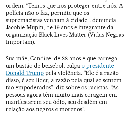
ordem. “Temos que nos proteger entre nós. A
polícia não o faz, permite que os
supremacistas venham à cidade”, denuncia
Jacobie Mupin, de 19 anos e integrante da
organização Black Lives Matter (Vidas Negras
Importam).
Sua mãe, Candice, de 38 anos e que carrega
um bastão de beisebol, culpa
o presidente
Donald Trump
pela violência. “Ele é a razão
disso, é seu líder, a razão pela qual se sentem
tão empoderados”, diz sobre os racistas. “As
pessoas agora têm muito mais coragem em
manifestarem seu ódio, seu desdém em
relação aos negros e morenos”.