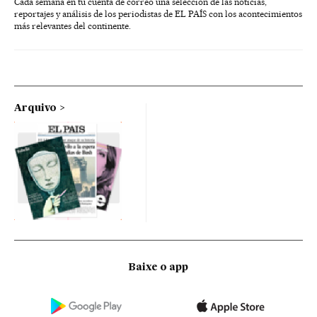
Cada semana en tu cuenta de correo una selección de las noticias,
reportajes y análisis de los periodistas de EL PAÍS con los acontecimientos
más relevantes del continente.
Arquivo
Baixe o app