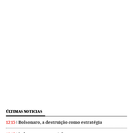
ÚLTIMAS NOTICIAS
Bolsonaro, a destruição como estratégia
12:15