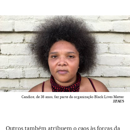
Candice, de 38 anos, faz parte da organização Black Lives Matter
J.FAUS
Outros também atribuem o caos às forças da