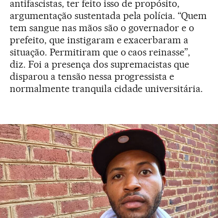
antifascistas, ter feito isso de propósito,
argumentação sustentada pela polícia. “Quem
tem sangue nas mãos são o governador e o
prefeito, que instigaram e exacerbaram a
situação. Permitiram que o caos reinasse”,
diz. Foi a presença dos supremacistas que
disparou a tensão nessa progressista e
normalmente tranquila cidade universitária.