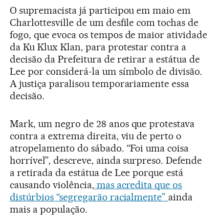
O supremacista já participou em maio em
Charlottesville de um desfile com tochas de
fogo, que evoca os tempos de maior atividade
da Ku Klux Klan, para protestar contra a
decisão da Prefeitura de retirar a estátua de
Lee por considerá-la um símbolo de divisão.
A justiça paralisou temporariamente essa
decisão.
Mark, um negro de 28 anos que protestava
contra a extrema direita, viu de perto o
atropelamento do sábado. “Foi uma coisa
horrível”, descreve, ainda surpreso. Defende
a retirada da estátua de Lee porque está
causando violência,
mas acredita que os
distúrbios “segregarão racialmente”
ainda
mais a população.