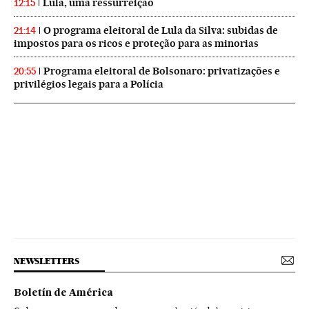
Lula, uma ressurreição
12:15
O programa eleitoral de Lula da Silva: subidas de
21:14
impostos para os ricos e proteção para as minorias
Programa eleitoral de Bolsonaro: privatizações e
20:55
privilégios legais para a Polícia
NEWSLETTERS
Boletín de América