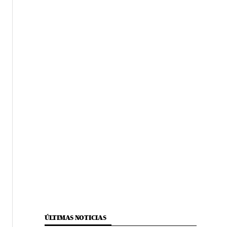
ÚLTIMAS NOTICIAS