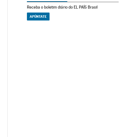
Receba o boletim diário do EL PAÍS Brasil
APÚNTATE