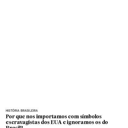
HISTÓRIA BRASILEIRA
Por que nos importamos com símbolos
escravagistas dos EUA e ignoramos os do