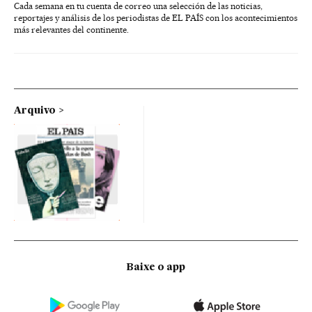
Cada semana en tu cuenta de correo una selección de las noticias,
reportajes y análisis de los periodistas de EL PAÍS con los acontecimientos
más relevantes del continente.
Arquivo
Baixe o app