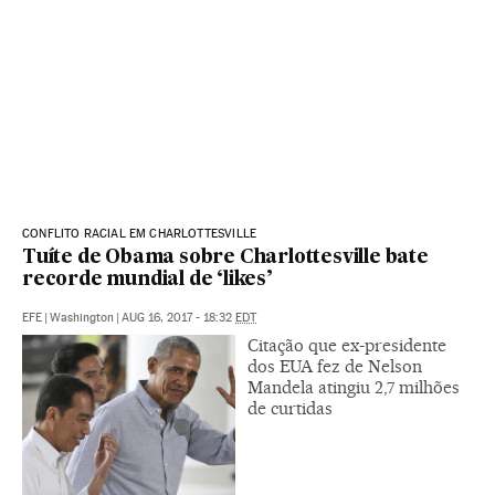
CONFLITO RACIAL EM CHARLOTTESVILLE
Tuíte de Obama sobre Charlottesville bate
recorde mundial de ‘likes’
EFE
|
Washington
|
AUG 16, 2017 - 18:32
EDT
Citação que ex-presidente
dos EUA fez de Nelson
Mandela atingiu 2,7 milhões
de curtidas