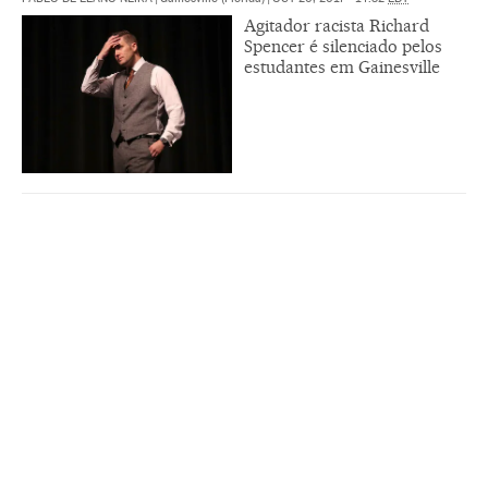
Agitador racista Richard
Spencer é silenciado pelos
estudantes em Gainesville