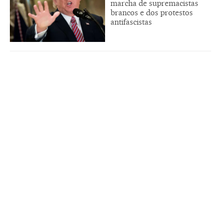
marcha de supremacistas
brancos e dos protestos
antifascistas