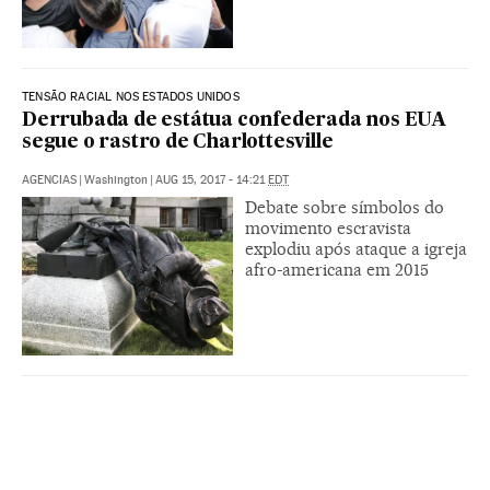
TENSÃO RACIAL NOS ESTADOS UNIDOS
Derrubada de estátua confederada nos EUA
segue o rastro de Charlottesville
AGENCIAS
|
Washington
|
AUG 15, 2017 - 14:21
EDT
Debate sobre símbolos do
movimento escravista
explodiu após ataque a igreja
afro-americana em 2015