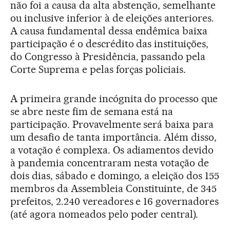
não foi a causa da alta abstenção, semelhante
ou inclusive inferior à de eleições anteriores.
A causa fundamental dessa endêmica baixa
participação é o descrédito das instituições,
do Congresso à Presidência, passando pela
Corte Suprema e pelas forças policiais.
A primeira grande incógnita do processo que
se abre neste fim de semana está na
participação. Provavelmente será baixa para
um desafio de tanta importância. Além disso,
a votação é complexa. Os adiamentos devido
à pandemia concentraram nesta votação de
dois dias, sábado e domingo, a eleição dos 155
membros da Assembleia Constituinte, de 345
prefeitos, 2.240 vereadores e 16 governadores
(até agora nomeados pelo poder central).