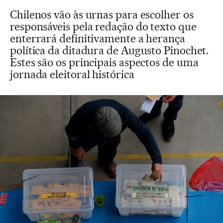
Chilenos vão às urnas para escolher os
responsáveis pela redação do texto que
enterrará definitivamente a herança
política da ditadura de Augusto Pinochet.
Estes são os principais aspectos de uma
jornada eleitoral histórica