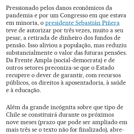
Pressionado pelos danos econômicos da
pandemia e por um Congresso em que estava
em minoria, o
presidente Sebastián Piñera
teve de autorizar por três vezes, muito a seu
pesar, a retirada de dinheiro dos fundos de
pensão. Isso aliviou a população, mas reduziu
substancialmente o valor das futuras pensões.
Da Frente Ampla (social-democrata) e de
outros setores preconiza-se que o Estado
recupere o dever de garantir, com recursos
públicos, os direitos à aposentadoria, à saúde
e à educação.
Além da grande incógnita sobre que tipo de
Chile se constituirá durante os próximos
nove meses (prazo que pode ser ampliado em
mais três se o texto não for finalizado), abre-