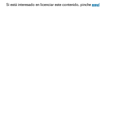
aquí
Si está interesado en licenciar este contenido, pinche