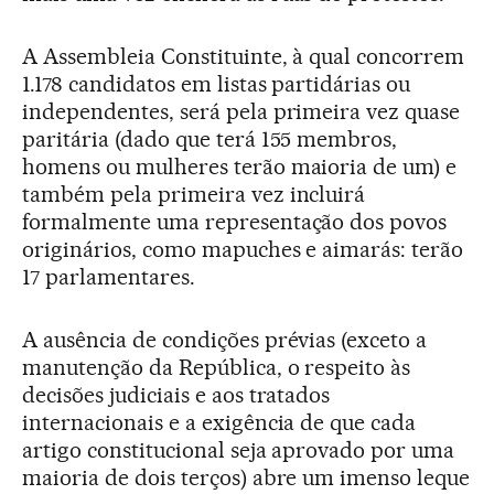
A Assembleia Constituinte, à qual concorrem
1.178 candidatos em listas partidárias ou
independentes, será pela primeira vez quase
paritária (dado que terá 155 membros,
homens ou mulheres terão maioria de um) e
também pela primeira vez incluirá
formalmente uma representação dos povos
originários, como mapuches e aimarás: terão
17 parlamentares.
A ausência de condições prévias (exceto a
manutenção da República, o respeito às
decisões judiciais e aos tratados
internacionais e a exigência de que cada
artigo constitucional seja aprovado por uma
maioria de dois terços) abre um imenso leque