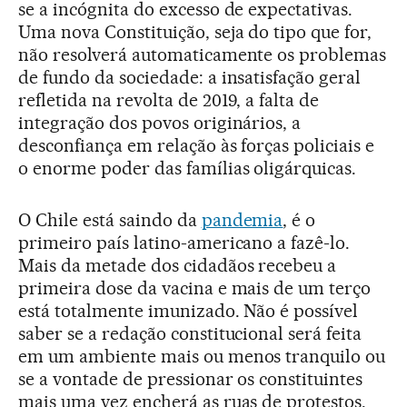
se a incógnita do excesso de expectativas.
Uma nova Constituição, seja do tipo que for,
não resolverá automaticamente os problemas
de fundo da sociedade: a insatisfação geral
refletida na revolta de 2019, a falta de
integração dos povos originários, a
desconfiança em relação às forças policiais e
o enorme poder das famílias oligárquicas.
O Chile está saindo da
pandemia
, é o
primeiro país latino-americano a fazê-lo.
Mais da metade dos cidadãos recebeu a
primeira dose da vacina e mais de um terço
está totalmente imunizado. Não é possível
saber se a redação constitucional será feita
em um ambiente mais ou menos tranquilo ou
se a vontade de pressionar os constituintes
mais uma vez encherá as ruas de protestos.