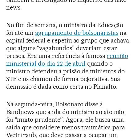
news.
No fim de semana, o ministro da Educação
foi até um
agrupamento de bolsonaristas
na
capital federal e repetiu ao grupo que achava
que alguns “vagabundos” deveriam estar
presos. Era uma referência à famosa
reunião
ministerial do dia 22 de abril
quando o
ministro defendeu a prisão de ministros do
STF e os chamou de forma pejorativa. Sua
demissão é dada como certa no Planalto.
Na segunda-feira, Bolsonaro disse à
Bandnews que a ida do ministro ao ato não
foi “muito prudente”. Agora, ele busca uma
saída que considere menos traumática para
Weintraub, que deve passar a ocupar um