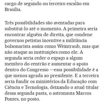
cargo de segundo ou terceiro escalão em
Brasília.
Três possibilidades são aventadas para
substitui-lo até o momento. A primeira seria
encontrar alguém de direita, que condene
governos petistas incentive a militância
bolsonarista assim como Weintraub, mas que
não ataque as instituições como ele. A
segunda seria ceder o espaço a algum
membro do centrão e aumentar o apoio
dentro do Congresso —essa possibilidade é a
que menos agrada ao presidente. E a terceira
seria fundir os ministérios da Educação com
Ciência e Tecnologia, deixando o atual titular
dessa segunda pasta, o astronauta Marcos
Pontes, no posto.