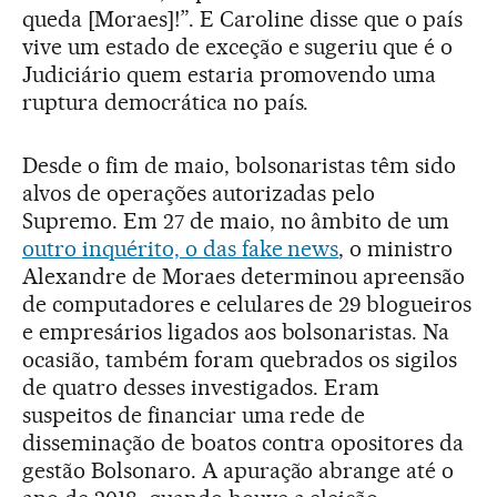
queda [Moraes]!”. E Caroline disse que o país
vive um estado de exceção e sugeriu que é o
Judiciário quem estaria promovendo uma
ruptura democrática no país.
Desde o fim de maio, bolsonaristas têm sido
alvos de operações autorizadas pelo
Supremo. Em 27 de maio, no âmbito de um
outro inquérito, o das fake news
, o ministro
Alexandre de Moraes determinou apreensão
de computadores e celulares de 29 blogueiros
e empresários ligados aos bolsonaristas. Na
ocasião, também foram quebrados os sigilos
de quatro desses investigados. Eram
suspeitos de financiar uma rede de
disseminação de boatos contra opositores da
gestão Bolsonaro. A apuração abrange até o