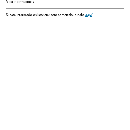
Mais informações
Senado Federal
aquí
Si está interesado en licenciar este contenido, pinche