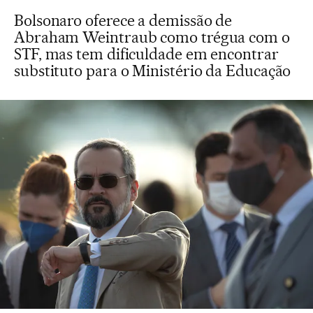
Bolsonaro oferece a demissão de
Abraham Weintraub como trégua com o
STF, mas tem dificuldade em encontrar
substituto para o Ministério da Educação