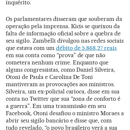
inquérito.
Os parlamentares disseram que souberam da
operação pela imprensa. Kicis se queixou da
falta de informação oficial sobre a quebra de
seu sigilo. Zambelli divulgou nas redes sociais
que estava com um
débito de 5.868,27 reais
em sua conta como “prova” de que não
cometera nenhum crime. Enquanto que
alguns congressistas, como Daniel Silveira,
Otoni de Paula e Carolina De Toni
mantiveram as provocações aos ministros.
Silveira, um ex-policial carioca, disse em sua
conta no Twitter que sua “zona de conforto é
a guerra”. Em uma transmissão em seu
Facebook, Otoni desafiou o ministro Moraes a
abrir seu sigilo bancário e disse que, com
tudo revelado, “o povo brasileiro verá a sua