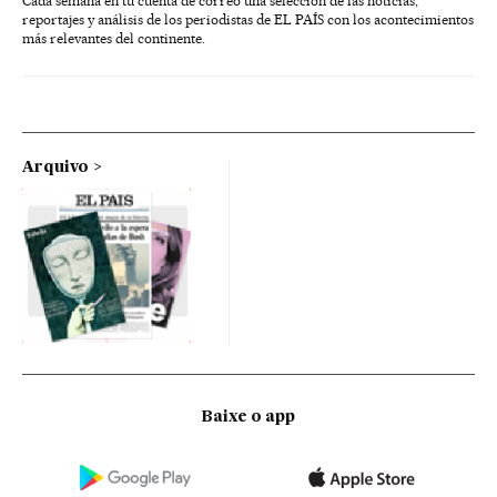
Cada semana en tu cuenta de correo una selección de las noticias,
reportajes y análisis de los periodistas de EL PAÍS con los acontecimientos
más relevantes del continente.
Arquivo
Baixe o app