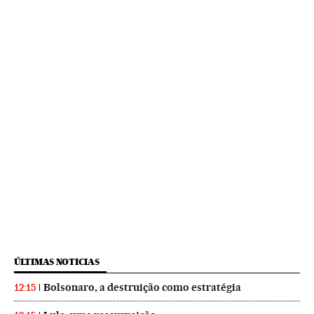
ÚLTIMAS NOTICIAS
Bolsonaro, a destruição como estratégia
12:15