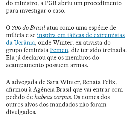
do ministro, a PGR abriu um procedimento
para investigar o caso.
O
300 do Brasil
atua como uma espécie de
milícia e se
inspira em táticas de extremistas
da Ucrânia
, onde Winter, ex-ativista do
grupo feminista
Femen
, diz ter sido treinada.
Ela já declarou que os membros do
acampamento possuem armas.
A advogada de Sara Winter, Renata Felix,
afirmou à Agência Brasil que vai entrar com
pedido de
habeas corpus.
Os nomes dos
outros alvos dos mandados não foram
divulgados.