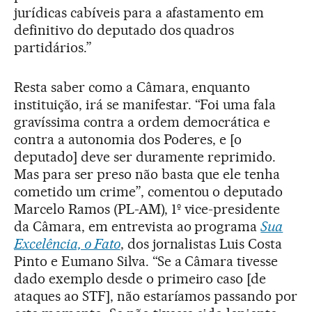
jurídicas cabíveis para a afastamento em
definitivo do deputado dos quadros
partidários.”
Resta saber como a Câmara, enquanto
instituição, irá se manifestar. “Foi uma fala
gravíssima contra a ordem democrática e
contra a autonomia dos Poderes, e [o
deputado] deve ser duramente reprimido.
Mas para ser preso não basta que ele tenha
cometido um crime”, comentou o deputado
Marcelo Ramos (PL-AM), 1º vice-presidente
da Câmara, em entrevista ao programa
Sua
Excelência, o Fato
, dos jornalistas Luis Costa
Pinto e Eumano Silva. “Se a Câmara tivesse
dado exemplo desde o primeiro caso [de
ataques ao STF], não estaríamos passando por