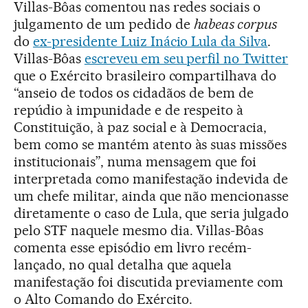
Villas-Bôas comentou nas redes sociais o
julgamento de um pedido de
habeas corpus
do
ex-presidente Luiz Inácio Lula da Silva
.
Villas-Bôas
escreveu em seu perfil no Twitter
que o Exército brasileiro compartilhava do
“anseio de todos os cidadãos de bem de
repúdio à impunidade e de respeito à
Constituição, à paz social e à Democracia,
bem como se mantém atento às suas missões
institucionais”, numa mensagem que foi
interpretada como manifestação indevida de
um chefe militar, ainda que não mencionasse
diretamente o caso de Lula, que seria julgado
pelo STF naquele mesmo dia. Villas-Bôas
comenta esse episódio em livro recém-
lançado, no qual detalha que aquela
manifestação foi discutida previamente com
o Alto Comando do Exército.