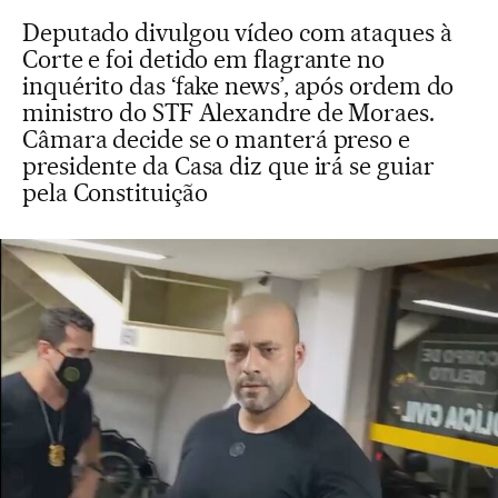
Deputado divulgou vídeo com ataques à
Corte e foi detido em flagrante no
inquérito das ‘fake news’, após ordem do
ministro do STF Alexandre de Moraes.
Câmara decide se o manterá preso e
presidente da Casa diz que irá se guiar
pela Constituição