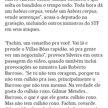
solta os bandidos o tempo todo. Toda hora dá
um
habeas corpus
, vende um
habeas corpus
,
vende sentenças”, acusa o deputado na
gravação, incluindo outros ministros do STF
em seus ataques.
“Fachin, um conselho pra você. Vai lá e
prende o Villas-Bôas rapidão, só pra gente
ver um negocinho”, provoca Silveira em outra
passagem do vídeo, quando também inclui
provocações ao ministro Luís Roberto
Barroso.. “Se tu não tem coragem, porque tu
não tem culhão pra isso, principalmente o
Barroso que não tem mesmo. Na verdade ele
gosta do culhão roxo. Gilmar Mendes...
Barroso, o que é que ele gosta: culhão roxo.
Mas não tem culhão roxo. Fachin, covarde.