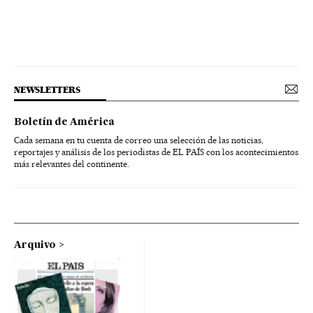
NEWSLETTERS
Boletín de América
Cada semana en tu cuenta de correo una selección de las noticias,
reportajes y análisis de los periodistas de EL PAÍS con los acontecimientos
más relevantes del continente.
Arquivo