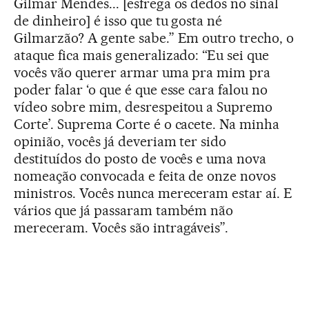
Gilmar Mendes... [esfrega os dedos no sinal
de dinheiro] é isso que tu gosta né
Gilmarzão? A gente sabe.” Em outro trecho, o
ataque fica mais generalizado: “Eu sei que
vocês vão querer armar uma pra mim pra
poder falar ‘o que é que esse cara falou no
vídeo sobre mim, desrespeitou a Supremo
Corte’. Suprema Corte é o cacete. Na minha
opinião, vocês já deveriam ter sido
destituídos do posto de vocês e uma nova
nomeação convocada e feita de onze novos
ministros. Vocês nunca mereceram estar aí. E
vários que já passaram também não
mereceram. Vocês são intragáveis”.