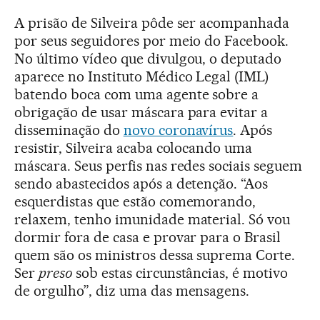
A prisão de Silveira pôde ser acompanhada
por seus seguidores por meio do Facebook.
No último vídeo que divulgou, o deputado
aparece no Instituto Médico Legal (IML)
batendo boca com uma agente sobre a
obrigação de usar máscara para evitar a
disseminação do
novo coronavírus
. Após
resistir, Silveira acaba colocando uma
máscara. Seus perfis nas redes sociais seguem
sendo abastecidos após a detenção. “Aos
esquerdistas que estão comemorando,
relaxem, tenho imunidade material. Só vou
dormir fora de casa e provar para o Brasil
quem são os ministros dessa suprema Corte.
Ser
preso
sob estas circunstâncias, é motivo
de orgulho”, diz uma das mensagens.