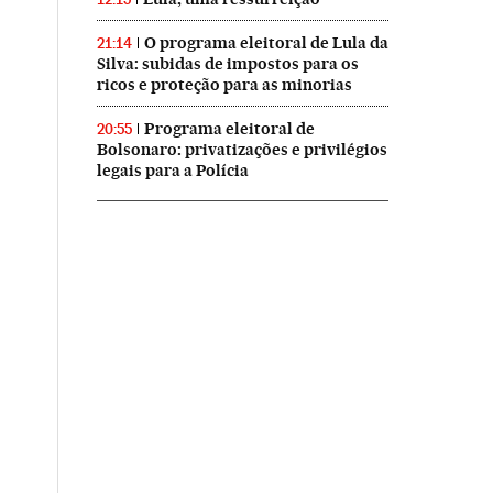
O programa eleitoral de Lula da
21:14
Silva: subidas de impostos para os
ricos e proteção para as minorias
Programa eleitoral de
20:55
Bolsonaro: privatizações e privilégios
legais para a Polícia