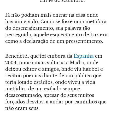
em 14 de setembro.
Já não podiam mais entrar na casa onde
haviam vivido. Como se fosse uma metáfora
do desenraizamento, sua palavra tão
perseguida, aquele esquecimento de Luz era
como a declaração de um pressentimento.
Benedetti, que foi embora da
Espanha
em
2004, nunca mais voltaria a Madri, onde
deixou editor e amigos, onde viu futebol e
recitou poemas diante de um público que
teria lotado estádios, onde viveu a vida
metódica de um exilado sempre
desacostumado, apesar de seus muitos
forçados desvios, a andar por caminhos que
não eram seus.