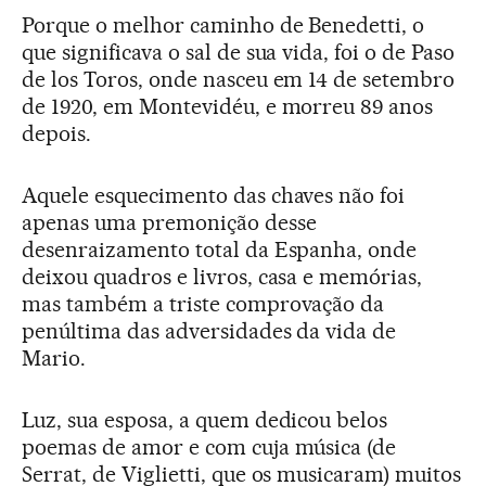
Porque o melhor caminho de Benedetti, o
que significava o sal de sua vida, foi o de Paso
de los Toros, onde nasceu em 14 de setembro
de 1920, em Montevidéu, e morreu 89 anos
depois.
Aquele esquecimento das chaves não foi
apenas uma premonição desse
desenraizamento total da Espanha, onde
deixou quadros e livros, casa e memórias,
mas também a triste comprovação da
penúltima das adversidades da vida de
Mario.
Luz, sua esposa, a quem dedicou belos
poemas de amor e com cuja música (de
Serrat, de Viglietti, que os musicaram) muitos