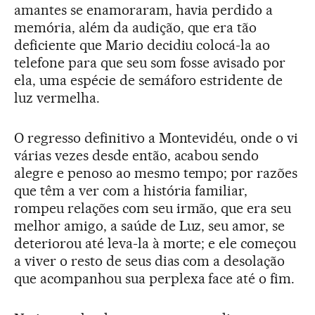
amantes se enamoraram, havia perdido a
memória, além da audição, que era tão
deficiente que Mario decidiu colocá-la ao
telefone para que seu som fosse avisado por
ela, uma espécie de semáforo estridente de
luz vermelha.
O regresso definitivo a Montevidéu, onde o vi
várias vezes desde então, acabou sendo
alegre e penoso ao mesmo tempo; por razões
que têm a ver com a história familiar,
rompeu relações com seu irmão, que era seu
melhor amigo, a saúde de Luz, seu amor, se
deteriorou até leva-la à morte; e ele começou
a viver o resto de seus dias com a desolação
que acompanhou sua perplexa face até o fim.