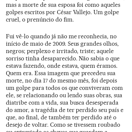
mas a morte de sua esposa foi como aqueles
golpes escritos por César Vallejo. Um golpe
cruel, o prenúncio do fim.
Fui vê-lo quando já não me reconhecia, no
início de maio de 2009. Seus grandes olhos,
negros; perplexo e irritado, triste; aquele
sorriso tinha desaparecido. Não sabia o que
estava fazendo, onde estava, quem éramos.
Quem era. Essa imagem que precedeu sua
morte, no dia 17 do mesmo mês, foi depois
um golpe para todos os que conviveram com
ele, se relacionando ou lendo suas obras, sua
diatribe com a vida, sua busca desesperada
do amor, a tragédia de ter perdido seu país e
que, ao final, de também ter perdido até o
desejo de voltar. Como se tivessem roubado