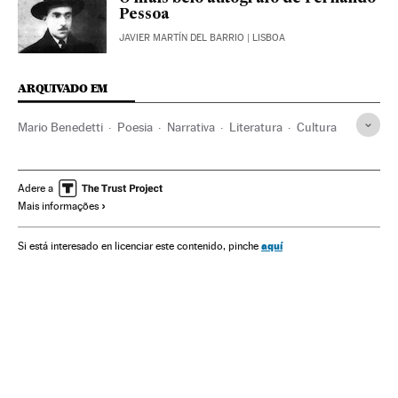
Pessoa
JAVIER MARTÍN DEL BARRIO
| LISBOA
ARQUIVADO EM
Mario Benedetti
Poesia
Narrativa
Literatura
Cultura
Adere a
Mais informações
aquí
Si está interesado en licenciar este contenido, pinche