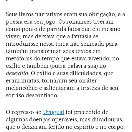
Seus livros narrativos eram sua obrigação, e a
poesia era seu jogo. Os romances tiveram
como ponto de partida fatos que ele mesmo
viveu, mas deixava que a fantasia se
introduzisse nessa terra não semeada para
também transformar seus textos em
metáforas do tempo que estava vivendo, no
exílio e também (outra palavra sua) no
desexílio
. O exílio e suas dificuldades, que
eram muitas, tornaram seu caráter
melancólico e salientaram a tristeza de seu
sorriso desconfiado.
O regresso ao
Uruguai
foi precedido de
algumas doenças operáveis, mas duradouras,
que o deixaram ferido no espírito e no corpo.