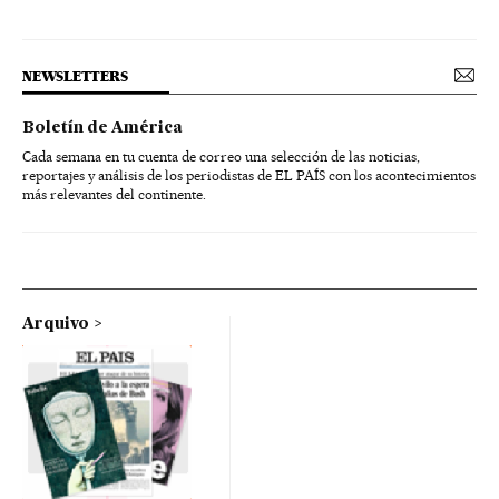
NEWSLETTERS
Boletín de América
Cada semana en tu cuenta de correo una selección de las noticias,
reportajes y análisis de los periodistas de EL PAÍS con los acontecimientos
más relevantes del continente.
Arquivo