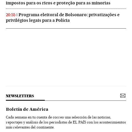
impostos para os ricos e proteção para as minorias
Programa eleitoral de Bolsonaro: privatizações e
20:55
privilégios legais para a Polícia
NEWSLETTERS
Boletín de América
Cada semana en tu cuenta de correo una selección de las noticias,
reportajes y análisis de los periodistas de EL PAÍS con los acontecimientos
más relevantes del continente.