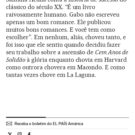
clássico do século XX. “É um livro
raivosamente humano. Gabo não escreveu
apenas um bom romance. Ele publicou
muitos bons romances. E você tem como
escolher”. Em nenhum, aliás, choveu tanto, e
foi isso que ele sentiu quando decidiu fazer
seu trabalho sobre a ascensão de
Cem Anos de
Solidão
à glória enquanto chovia em Harvard
como outrora chovera em Macondo. E como
tantas vezes chove em La Laguna.
Receba o boletim do EL PAÍS América