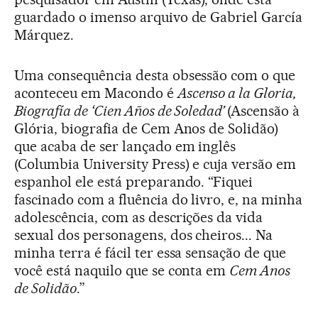
guardado o imenso arquivo de Gabriel García
Márquez.
Uma consequência desta obsessão com o que
aconteceu em Macondo é
Ascenso a la Gloria,
Biografía de ‘Cien Años de Soledad’
(Ascensão à
Glória, biografia de Cem Anos de Solidão)
que acaba de ser lançado em inglês
(Columbia University Press) e cuja versão em
espanhol ele está preparando. “Fiquei
fascinado com a fluência do livro, e, na minha
adolescência, com as descrições da vida
sexual dos personagens, dos cheiros... Na
minha terra é fácil ter essa sensação de que
você está naquilo que se conta em
Cem Anos
de Solidão
.”