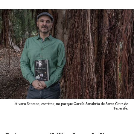
Álvaro Santana, escritor, no parque García Sanabria de Santa Cruz de
Tenerife.