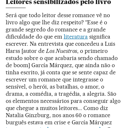
Leitores sensibilizados pelo livro
Será que todo leitor desse romance vê no
livro algo que lhe diz respeito? “Esse é o
grande segredo do romance e a grande
dificuldade do que em
literatura
significa
escrever. Na entrevista que concedeu a Luis
Harss [autor de
Los Nuestros
, o primeiro
estudo sobre o que acabaria sendo chamado
de boom] García Márquez, que ainda não o
tinha escrito, já conta que se sente capaz de
escrever um romance que integrasse o
sensível, o herói, as batalhas, o amor, o
drama, a comédia, a tragédia, a alegria. São
os elementos necessários para conseguir algo
que chegue a muitos leitores... Como diz
Natalia Ginzburg, nos anos 60 o romance
burguês estava em crise e García Márquez