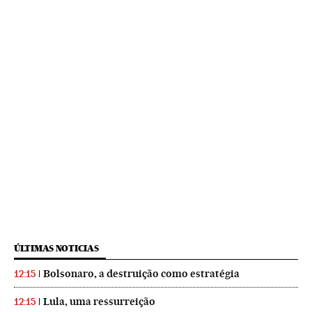
ÚLTIMAS NOTICIAS
Bolsonaro, a destruição como estratégia
12:15
Lula, uma ressurreição
12:15