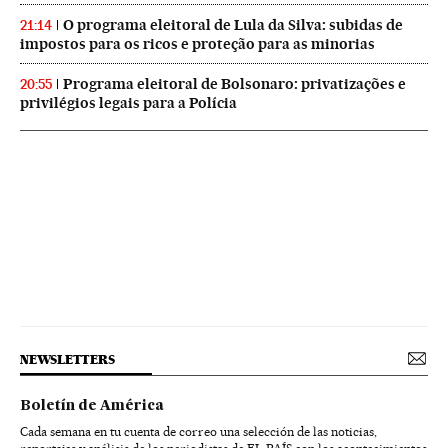
O programa eleitoral de Lula da Silva: subidas de
21:14
impostos para os ricos e proteção para as minorias
Programa eleitoral de Bolsonaro: privatizações e
20:55
privilégios legais para a Polícia
NEWSLETTERS
Boletín de América
Cada semana en tu cuenta de correo una selección de las noticias,