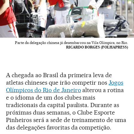
Parte da delegação chinesa já desembarcou na Vila Olímpica, no Rio.
RICARDO BORGES (FOLHAPRESS)
A chegada ao Brasil da primeira leva de
atletas chineses que irão competir nos
Jogos
Olímpicos do Rio de Janeiro
alterou a rotina
e o idioma de um dos clubes mais
tradicionais da capital paulista. Durante as
próximas duas semanas, o Clube Esporte
Pinheiros será a sede de treinamento de uma
das delegações favoritas da competição.