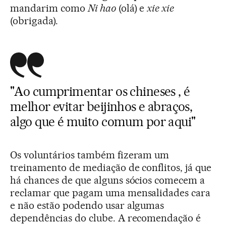
mandarim como
Ni hao
(olá) e
xie xie
(obrigada).
"Ao cumprimentar os chineses , é
melhor evitar beijinhos e abraços,
algo que é muito comum por aqui"
Os voluntários também fizeram um
treinamento de mediação de conflitos, já que
há chances de que alguns sócios comecem a
reclamar que pagam uma mensalidades cara
e não estão podendo usar algumas
dependências do clube. A recomendação é