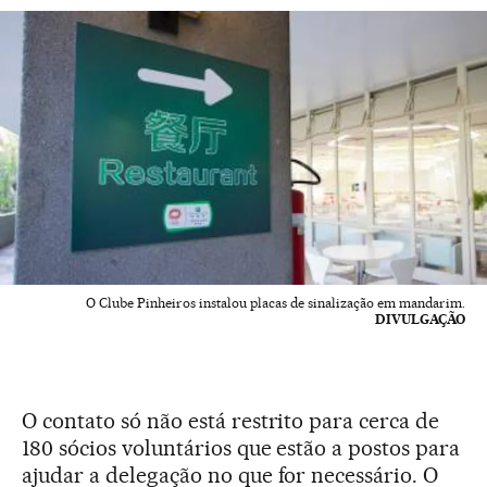
O Clube Pinheiros instalou placas de sinalização em mandarim.
DIVULGAÇÃO
O contato só não está restrito para cerca de
180 sócios voluntários que estão a postos para
ajudar a delegação no que for necessário. O