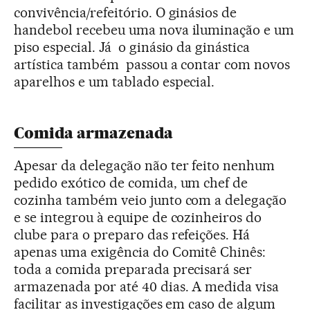
convivência/refeitório. O ginásios de
handebol recebeu uma nova iluminação e um
piso especial. Já o ginásio da ginástica
artística também passou a contar com novos
aparelhos e um tablado especial.
Comida armazenada
Apesar da delegação não ter feito nenhum
pedido exótico de comida, um chef de
cozinha também veio junto com a delegação
e se integrou à equipe de cozinheiros do
clube para o preparo das refeições. Há
apenas uma exigência do Comitê Chinês:
toda a comida preparada precisará ser
armazenada por até 40 dias. A medida visa
facilitar as investigações em caso de algum