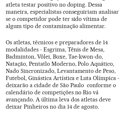
atleta testar positivo no doping. Dessa
maneira, especialistas conseguiriam analisar
se o competidor pode ter sido vítima de
algum tipo de contaminação alimentar.
Os atletas, técnicos e preparadores de 14
modalidades - Esgrima, Tênis de Mesa,
Badminton, Vôlei, Boxe, Tae-kwon-do,
Natação, Pentatlo Moderno, Polo Aquático,
Nado Sincronizado, Levantamento de Peso,
Futebol, Ginástica Artística e Luta Olímpica -
deixarão a cidade de São Paulo conforme o
calendário de competições no Rio vá
avançando. A última leva dos atletas deve
deixar Pinheiros no dia 14 de agosto.