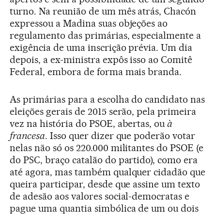
turno. Na reunião de um mês atrás, Chacón
expressou a Madina suas objeções ao
regulamento das primárias, especialmente a
exigência de uma inscrição prévia. Um dia
depois, a ex-ministra expôs isso ao Comitê
Federal, embora de forma mais branda.
As primárias para a escolha do candidato nas
eleições gerais de 2015 serão, pela primeira
vez na história do PSOE, abertas, ou
à
francesa
. Isso quer dizer que poderão votar
nelas não só os 220.000 militantes do PSOE (e
do PSC, braço catalão do partido), como era
até agora, mas também qualquer cidadão que
queira participar, desde que assine um texto
de adesão aos valores social-democratas e
pague uma quantia simbólica de um ou dois