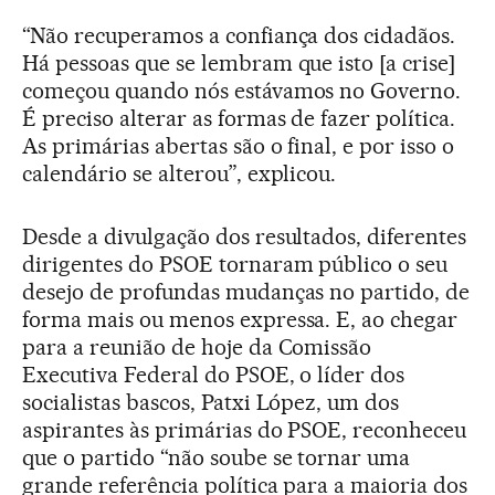
“Não recuperamos a confiança dos cidadãos.
Há pessoas que se lembram que isto [a crise]
começou quando nós estávamos no Governo.
É preciso alterar as formas de fazer política.
As primárias abertas são o final, e por isso o
calendário se alterou”, explicou.
Desde a divulgação dos resultados, diferentes
dirigentes do PSOE tornaram público o seu
desejo de profundas mudanças no partido, de
forma mais ou menos expressa. E, ao chegar
para a reunião de hoje da Comissão
Executiva Federal do PSOE, o líder dos
socialistas bascos, Patxi López, um dos
aspirantes às primárias do PSOE, reconheceu
que o partido “não soube se tornar uma
grande referência política para a maioria dos