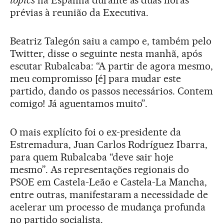
prévias à reunião da Executiva.
Beatriz Talegón saiu a campo e, também pelo
Twitter, disse o seguinte nesta manhã, após
escutar Rubalcaba: “A partir de agora mesmo,
meu compromisso [é] para mudar este
partido, dando os passos necessários. Contem
comigo! Já aguentamos muito”.
O mais explícito foi o ex-presidente da
Estremadura, Juan Carlos Rodríguez Ibarra,
para quem Rubalcaba “deve sair hoje
mesmo”. As representações regionais do
PSOE em Castela-Leão e Castela-La Mancha,
entre outras, manifestaram a necessidade de
acelerar um processo de mudança profunda
no partido socialista.