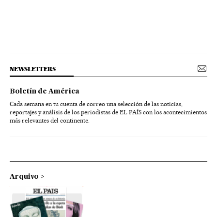
NEWSLETTERS
Boletín de América
Cada semana en tu cuenta de correo una selección de las noticias,
reportajes y análisis de los periodistas de EL PAÍS con los acontecimientos
más relevantes del continente.
Arquivo