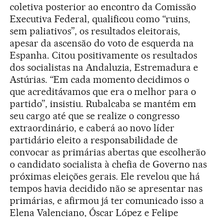
coletiva posterior ao encontro da Comissão
Executiva Federal, qualificou como “ruins,
sem paliativos”, os resultados eleitorais,
apesar da ascensão do voto de esquerda na
Espanha. Citou positivamente os resultados
dos socialistas na Andaluzia, Estremadura e
Astúrias. “Em cada momento decidimos o
que acreditávamos que era o melhor para o
partido”, insistiu. Rubalcaba se mantém em
seu cargo até que se realize o congresso
extraordinário, e caberá ao novo líder
partidário eleito a responsabilidade de
convocar as primárias abertas que escolherão
o candidato socialista à chefia de Governo nas
próximas eleições gerais. Ele revelou que há
tempos havia decidido não se apresentar nas
primárias, e afirmou já ter comunicado isso a
Elena Valenciano, Óscar López e Felipe