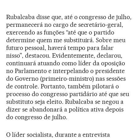
Rubalcaba disse que, até o congresso de julho,
permanecerá no cargo de secretário-geral,
exercendo as funções “até que o partido
determine quem me substituirá. Sobre meu
futuro pessoal, haverá tempo para falar
nisso”, destacou. Evidentemente, declarou,
continuará atuando como líder da oposição
no Parlamento e interpelando o presidente
do Governo (primeiro-ministro) nas sessões
de controle. Portanto, também pilotará o
processo do congresso partidário até que seu
substituto seja eleito. Rubalcaba se negou a
dizer se abandonará a política ativa depois
do congresso de julho.
O líder socialista, durante a entrevista