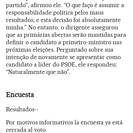
partido”, afirmou ele. “O que faço é assumir a
responsabilidade política pelos maus
resultados, e esta decisão foi absolutamente
minha.” No entanto, o dirigente assegurou
que as primárias abertas serão mantidas para
definir o candidato a primeiro-ministro nas
próximas eleições. Perguntado sobre sua
intenção de novamente se apresentar como
candidato a líder do PSOE, ele respondeu:
“Naturalmente que não”.
Encuesta
Resultados
--
Por motivos informativos la encuesta ya está
cerrada al voto