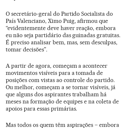
O secretário-geral do Partido Socialista do
País Valenciano, Ximo Puig, afirmou que
“evidentemente deve haver reação, embora
eu não seja partidário das guinadas gratuitas.
É preciso analisar bem, mas, sem desculpas,
tomar decisões”.
A partir de agora, começam a acontecer
movimentos visíveis para a tomada de
posições com vistas ao controle do partido.
Ou melhor, começam a se tornar visíveis, já
que alguns dos aspirantes trabalham há
meses na formação de equipes e na coleta de
apoios para essas primárias.
Mas todos os quem têm aspirações – embora