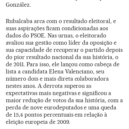
González.
Rubalcaba arca com o resultado eleitoral, e
suas aspirações ficam condicionadas aos
dados do PSOE. Nas urnas, o eleitorado
avaliou sua gestão como líder da oposição e
sua capacidade de recuperar o partido depois
do pior resultado nacional da sua história, o
de 2011. Para isso, ele lançou como cabeça de
lista a candidata Elena Valenciano, seu
número dois e mais direta colaboradora
nestes anos. A derrota superou as
expectativas mais negativas e significou a
maior redução de votos da sua história, com a
perda de nove eurodeputados e uma queda
de 15,4 pontos percentuais em relação à
eleição europeia de 2009.