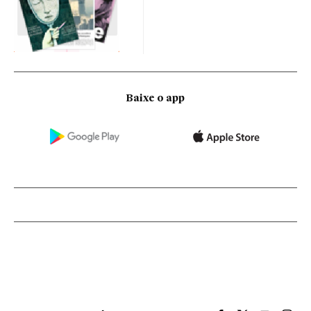
Baixe o app