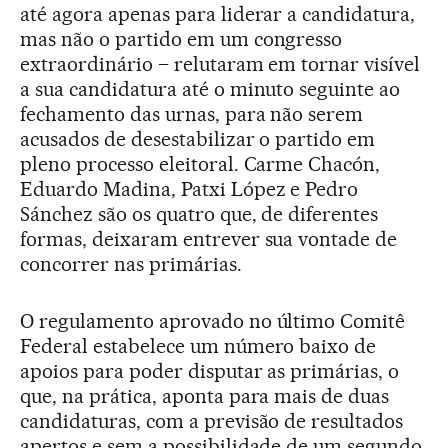
até agora apenas para liderar a candidatura,
mas não o partido em um congresso
extraordinário – relutaram em tornar visível
a sua candidatura até o minuto seguinte ao
fechamento das urnas, para não serem
acusados de desestabilizar o partido em
pleno processo eleitoral. Carme Chacón,
Eduardo Madina, Patxi López e Pedro
Sánchez são os quatro que, de diferentes
formas, deixaram entrever sua vontade de
concorrer nas primárias.
O regulamento aprovado no último Comitê
Federal estabelece um número baixo de
apoios para poder disputar as primárias, o
que, na prática, aponta para mais de duas
candidaturas, com a previsão de resultados
apertos e sem a possibilidade de um segundo