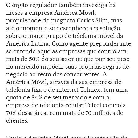
O órgão regulador também investiga há
meses a empresa América Móvil,
propriedade do magnata Carlos Slim, mas
até o momento se desconhece a resolução
sobre o maior grupo de telefonia móvel da
América Latina. Como agente preponderante
se entende aquelas empresas que controlam
mais de 50% do seu setor ou que por seu peso
no mercado impõem suas próprias regras de
negócio ao resto dos concorrentes. A
América Móvil, através da sua empresa de
telefonia fixa e de internet Telmex, tem uma
quota de 84% de seu mercado e com a
empresa de telefonia celular Telcel controla
70% dessa área, com mais de 70 milhões de
clientes.