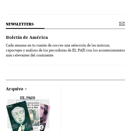
NEWSLETTERS
Boletín de América
Cada semana en tu cuenta de correo una selección de las noticias,
reportajes y análisis de los periodistas de EL PAÍS con los acontecimientos
más relevantes del continente.
Arquivo