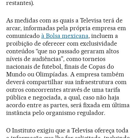
restantes).
As medidas com as quais a Televisa terá de
arcar, informadas pela própria empresa em
comunicado
à Bolsa mexicana
, incluem a
proibição de oferecer com exclusividade
conteúdos “que no passado geraram altos
níveis de audiências”, como torneios
nacionais de futebol, finais de Copas do
Mundo ou Olimpíadas. A empresa também
deverá compartilhar sua infraestrutura com
outros concorrentes através de uma tarifa
pública e negociada, a qual, caso não haja
acordo entre as partes, será fixada em última
instância pelo organismo regulador.
O Instituto exigiu que a Televisa ofereça toda