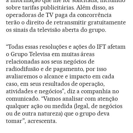
a informação que lhe for solicitada, incluindo
sobre tarifas publicitárias. Além disso, as
operadoras de TV paga da concorrência
terão o direito de retransmitir gratuitamente
os sinais da televisão aberta do grupo.
“Todas essas resoluções e ações do IFT afetam
o Grupo Televisa em muitas áreas
relacionadas aos seus negócios de
radiodifusão e de pagamento, por isso
avaliaremos o alcance e impacto em cada
caso, em seus resultados de operação,
atividades e negócios”, diz a companhia no
comunicado. “Vamos analisar com atenção
qualquer ação ou medida (legal, de negócios
ou de outra natureza) que o grupo deva
tomar”, acrescenta.