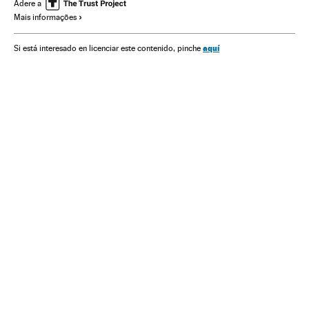
Adere a
Mais informações
aquí
Si está interesado en licenciar este contenido, pinche