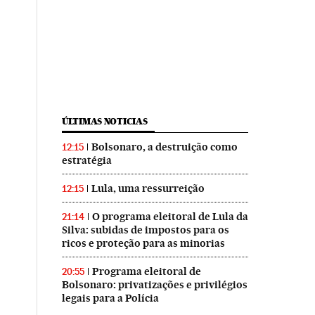
ÚLTIMAS NOTICIAS
Bolsonaro, a destruição como
12:15
estratégia
Lula, uma ressurreição
12:15
O programa eleitoral de Lula da
21:14
Silva: subidas de impostos para os
ricos e proteção para as minorias
Programa eleitoral de
20:55
Bolsonaro: privatizações e privilégios
legais para a Polícia