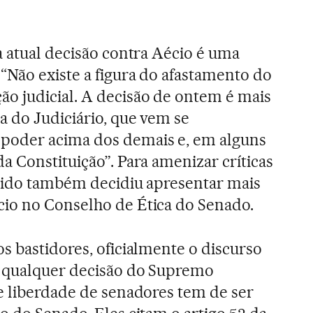
a atual decisão contra Aécio é uma
“Não existe a figura do afastamento do
o judicial. A decisão de ontem é mais
a do Judiciário, que vem se
poder acima dos demais e, em alguns
a Constituição”. Para amenizar críticas
rtido também decidiu apresentar mais
io no Conselho de Ética do Senado.
s bastidores, oficialmente o discurso
 qualquer decisão do Supremo
e liberdade de senadores tem de ser