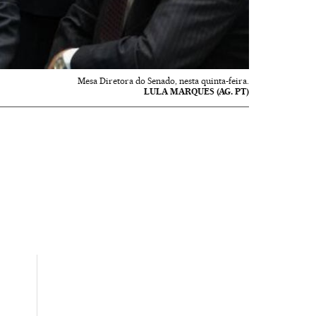
Mesa Diretora do Senado, nesta quinta-feira.
LULA MARQUES (AG. PT)