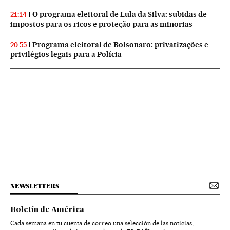
O programa eleitoral de Lula da Silva: subidas de
21:14
impostos para os ricos e proteção para as minorias
Programa eleitoral de Bolsonaro: privatizações e
20:55
privilégios legais para a Polícia
NEWSLETTERS
Boletín de América
Cada semana en tu cuenta de correo una selección de las noticias,