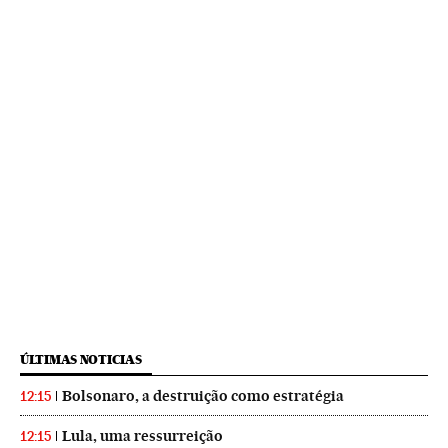
ÚLTIMAS NOTICIAS
Bolsonaro, a destruição como estratégia
12:15
Lula, uma ressurreição
12:15