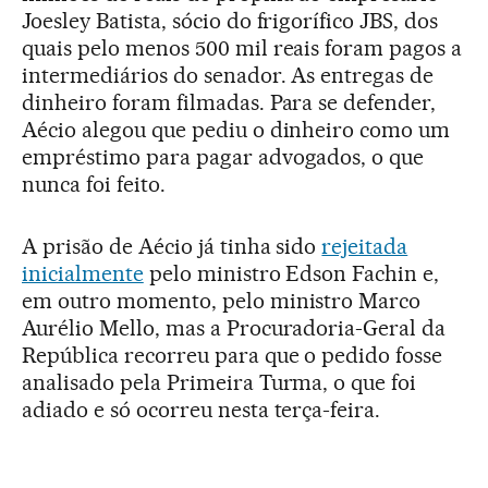
Joesley Batista, sócio do frigorífico JBS, dos
quais pelo menos 500 mil reais foram pagos a
intermediários do senador. As entregas de
dinheiro foram filmadas. Para se defender,
Aécio alegou que pediu o dinheiro como um
empréstimo para pagar advogados, o que
nunca foi feito.
A prisão de Aécio já tinha sido
rejeitada
inicialmente
pelo ministro Edson Fachin e,
em outro momento, pelo ministro Marco
Aurélio Mello, mas a Procuradoria-Geral da
República recorreu para que o pedido fosse
analisado pela Primeira Turma, o que foi
adiado e só ocorreu nesta terça-feira.