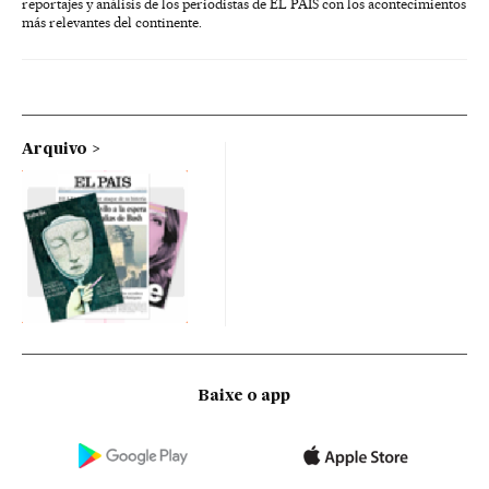
reportajes y análisis de los periodistas de EL PAÍS con los acontecimientos
más relevantes del continente.
Arquivo
Baixe o app