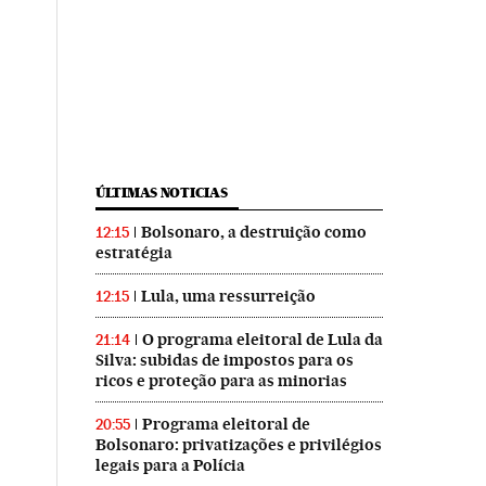
ÚLTIMAS NOTICIAS
Bolsonaro, a destruição como
12:15
estratégia
Lula, uma ressurreição
12:15
O programa eleitoral de Lula da
21:14
Silva: subidas de impostos para os
ricos e proteção para as minorias
Programa eleitoral de
20:55
Bolsonaro: privatizações e privilégios
legais para a Polícia