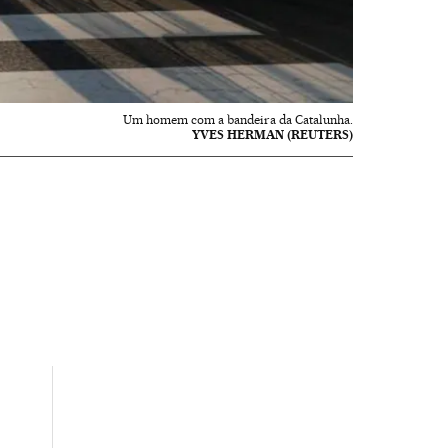
Um homem com a bandeira da Catalunha.
YVES HERMAN (REUTERS)