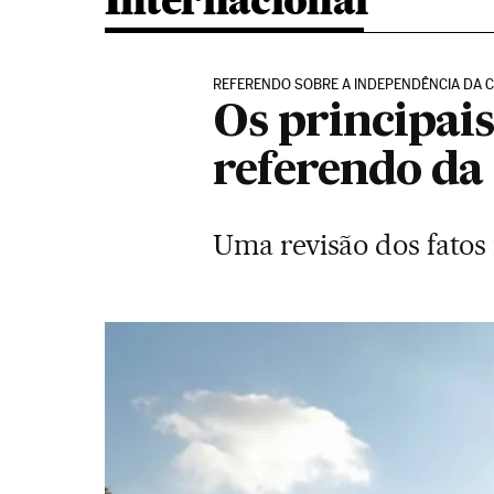
Internacional
REFERENDO SOBRE A INDEPENDÊNCIA DA 
Os principa
referendo da
Uma revisão dos fatos