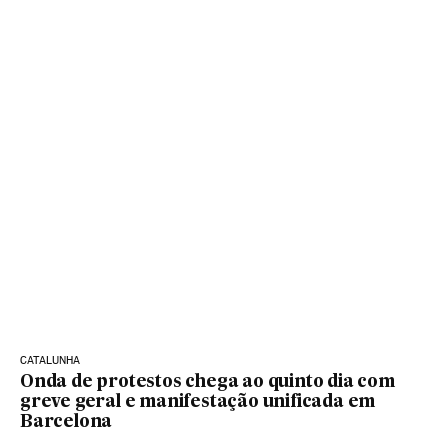
CATALUNHA
Onda de protestos chega ao quinto dia com
greve geral e manifestação unificada em
Barcelona