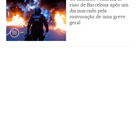
ruas de Barcelona após um
dia marcado pela
convocação de uma greve
geral