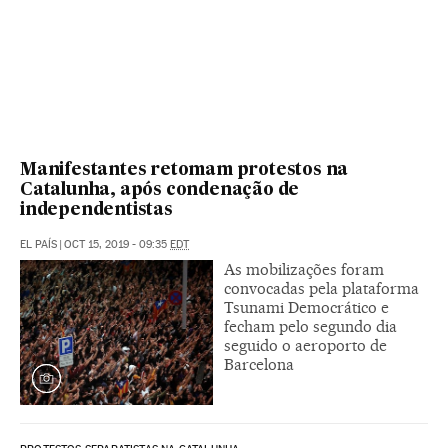
Manifestantes retomam protestos na
Catalunha, após condenação de
independentistas
EL PAÍS
|
OCT 15, 2019 - 09:35
EDT
As mobilizações foram
convocadas pela plataforma
Tsunami Democrático e
fecham pelo segundo dia
seguido o aeroporto de
Barcelona