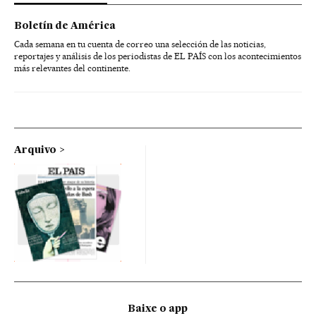
Boletín de América
Cada semana en tu cuenta de correo una selección de las noticias,
reportajes y análisis de los periodistas de EL PAÍS con los acontecimientos
más relevantes del continente.
Arquivo
Baixe o app