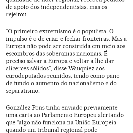
de apoio dos independentistas, mas os
rejeitou.
“O primeiro extremismo é o populista. O
impulso é o de criar e fechar fronteiras. Mas a
Europa não pode ser construída em meio aos
escombros das soberanias nacionais. É
preciso salvar a Europa e voltar a lhe dar
alicerces sólidos”, disse Wauquiez aos
eurodeputados reunidos, tendo como pano
de fundo o aumento do nacionalismo e do
separatismo.
González Pons tinha enviado previamente
uma carta ao Parlamento Europeu alertando
que “algo não funciona na União Europeia
quando um tribunal regional pode