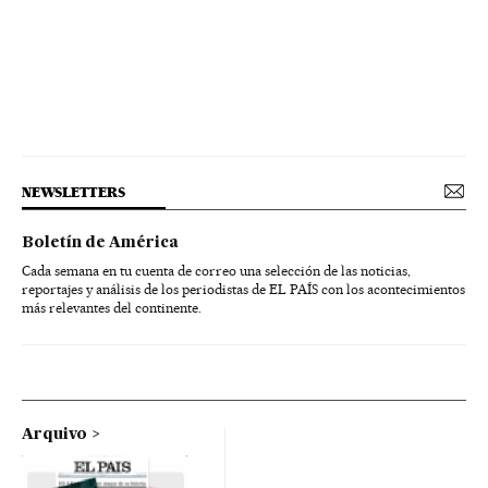
NEWSLETTERS
Boletín de América
Cada semana en tu cuenta de correo una selección de las noticias,
reportajes y análisis de los periodistas de EL PAÍS con los acontecimientos
más relevantes del continente.
Arquivo