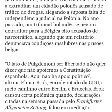
a extraditar um cidadão polonês acusado de
tráfico de drogas, alegando a suposta falta de
independência judicial na Polônia. No ano
passado, um tribunal holandês se negou a
extraditar para a Bélgica oito acusados de
narcotráfico, alegando que um relatório
denunciava condições insalubres nas prisões
belgas.
“O fato de Puigdemont ser libertado não quer
dizer que não apoiemos a Constituição
espanhola. Aqui não há apoio político”,
afirma Elmar Brok, eurodeputado da CDU, a
meio caminho entre Berlim e Bruxelas. Brok
causou certa polêmica quando, declarações
citadas na semana passada pelo
Frankfurter
Allgemeine Zeitung
, falou em mediação