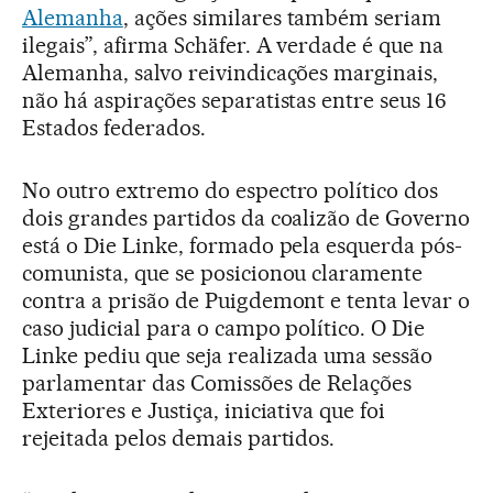
Alemanha
, ações similares também seriam
ilegais”, afirma Schäfer. A verdade é que na
Alemanha, salvo reivindicações marginais,
não há aspirações separatistas entre seus 16
Estados federados.
No outro extremo do espectro político dos
dois grandes partidos da coalizão de Governo
está o Die Linke, formado pela esquerda pós-
comunista, que se posicionou claramente
contra a prisão de Puigdemont e tenta levar o
caso judicial para o campo político. O Die
Linke pediu que seja realizada uma sessão
parlamentar das Comissões de Relações
Exteriores e Justiça, iniciativa que foi
rejeitada pelos demais partidos.