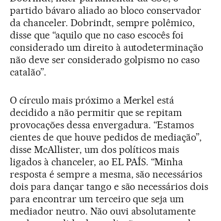
partido bávaro aliado ao bloco conservador
da chanceler. Dobrindt, sempre polêmico,
disse que “aquilo que no caso escocês foi
considerado um direito à autodeterminação
não deve ser considerado golpismo no caso
catalão”.
O círculo mais próximo a Merkel está
decidido a não permitir que se repitam
provocações dessa envergadura. “Estamos
cientes de que houve pedidos de mediação”,
disse McAllister, um dos políticos mais
ligados à chanceler, ao EL PAÍS. “Minha
resposta é sempre a mesma, são necessários
dois para dançar tango e são necessários dois
para encontrar um terceiro que seja um
mediador neutro. Não ouvi absolutamente