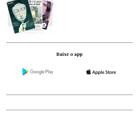
Baixe o app