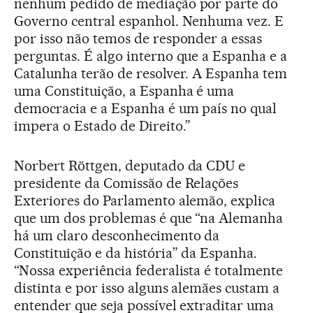
nenhum pedido de mediação por parte do
Governo central espanhol. Nenhuma vez. E
por isso não temos de responder a essas
perguntas. É algo interno que a Espanha e a
Catalunha terão de resolver. A Espanha tem
uma Constituição, a Espanha é uma
democracia e a Espanha é um país no qual
impera o Estado de Direito.”
Norbert Röttgen, deputado da CDU e
presidente da Comissão de Relações
Exteriores do Parlamento alemão, explica
que um dos problemas é que “na Alemanha
há um claro desconhecimento da
Constituição e da história” da Espanha.
“Nossa experiência federalista é totalmente
distinta e por isso alguns alemães custam a
entender que seja possível extraditar uma