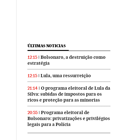
ÚLTIMAS NOTICIAS
Bolsonaro, a destruição como
12:15
estratégia
Lula, uma ressurreição
12:15
O programa eleitoral de Lula da
21:14
Silva: subidas de impostos para os
ricos e proteção para as minorias
Programa eleitoral de
20:55
Bolsonaro: privatizações e privilégios
legais para a Polícia