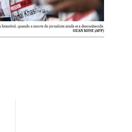
Istambul, quando a morte do jornalista ainda era desconhecida.
OZAN KOSE (AFP)