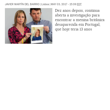
JAVIER MARTÍN DEL BARRIO
|
Lisboa
|
MAY 03, 2017 - 15:09
EDT
Dez anos depois, continua
aberta a investigação para
encontrar a menina britânica
desaparecida em Portugal,
que hoje teria 13 anos