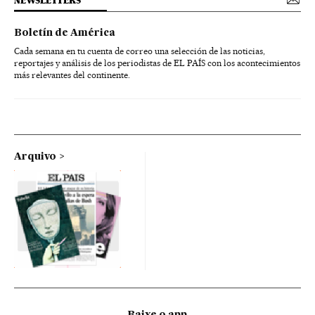
NEWSLETTERS
Boletín de América
Cada semana en tu cuenta de correo una selección de las noticias,
reportajes y análisis de los periodistas de EL PAÍS con los acontecimientos
más relevantes del continente.
Arquivo