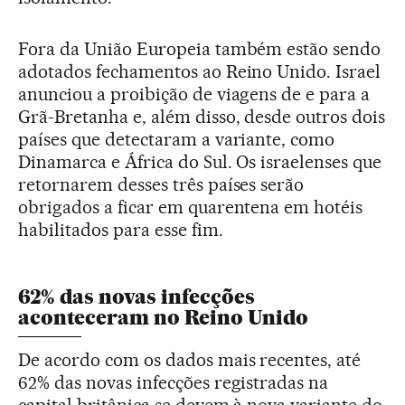
Fora da União Europeia também estão sendo
adotados fechamentos ao Reino Unido. Israel
anunciou a proibição de viagens de e para a
Grã-Bretanha e, além disso, desde outros dois
países que detectaram a variante, como
Dinamarca e África do Sul. Os israelenses que
retornarem desses três países serão
obrigados a ficar em quarentena em hotéis
habilitados para esse fim.
62% das novas infecções
aconteceram no Reino Unido
De acordo com os dados mais recentes, até
62% das novas infecções registradas na