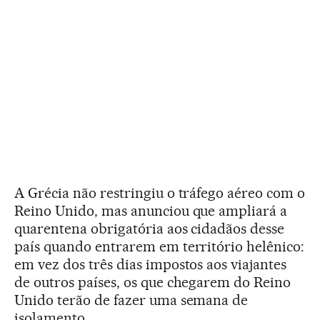
A Grécia não restringiu o tráfego aéreo com o
Reino Unido, mas anunciou que ampliará a
quarentena obrigatória aos cidadãos desse
país quando entrarem em território helênico:
em vez dos três dias impostos aos viajantes
de outros países, os que chegarem do Reino
Unido terão de fazer uma semana de
isolamento.