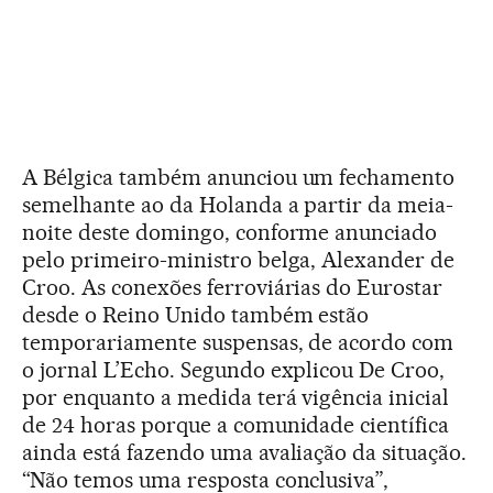
A Bélgica também anunciou um fechamento
semelhante ao da Holanda a partir da meia-
noite deste domingo, conforme anunciado
pelo primeiro-ministro belga, Alexander de
Croo. As conexões ferroviárias do Eurostar
desde o Reino Unido também estão
temporariamente suspensas, de acordo com
o jornal L’Echo. Segundo explicou De Croo,
por enquanto a medida terá vigência inicial
de 24 horas porque a comunidade científica
ainda está fazendo uma avaliação da situação.
“Não temos uma resposta conclusiva”,