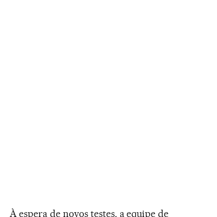
À espera de novos testes, a equipe de