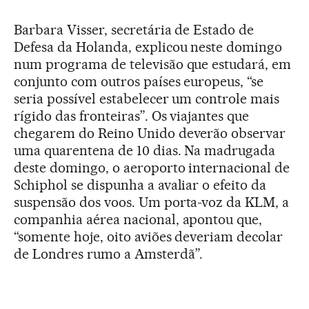
Barbara Visser, secretária de Estado de
Defesa da Holanda, explicou neste domingo
num programa de televisão que estudará, em
conjunto com outros países europeus, “se
seria possível estabelecer um controle mais
rígido das fronteiras”. Os viajantes que
chegarem do Reino Unido deverão observar
uma quarentena de 10 dias. Na madrugada
deste domingo, o aeroporto internacional de
Schiphol se dispunha a avaliar o efeito da
suspensão dos voos. Um porta-voz da KLM, a
companhia aérea nacional, apontou que,
“somente hoje, oito aviões deveriam decolar
de Londres rumo a Amsterdã”.