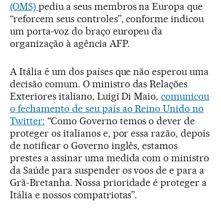
(OMS)
pediu a seus membros na Europa que
“reforcem seus controles”, conforme indicou
um porta-voz do braço europeu da
organização à agência AFP.
A Itália é um dos países que não esperou uma
decisão comum. O ministro das Relações
Exteriores italiano, Luigi Di Maio,
comunicou
o fechamento de seu país ao Reino Unido no
Twitter:
“Como Governo temos o dever de
proteger os italianos e, por essa razão, depois
de notificar o Governo inglês, estamos
prestes a assinar uma medida com o ministro
da Saúde para suspender os voos de e para a
Grã-Bretanha. Nossa prioridade é proteger a
Itália e nossos compatriotas”.