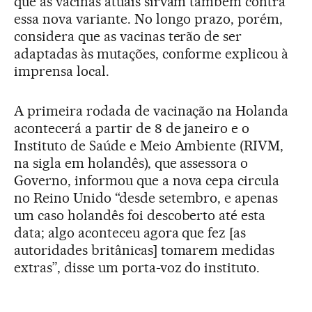
que as vacinas atuais sirvam também contra
essa nova variante. No longo prazo, porém,
considera que as vacinas terão de ser
adaptadas às mutações, conforme explicou à
imprensa local.
A primeira rodada de vacinação na Holanda
acontecerá a partir de 8 de janeiro e o
Instituto de Saúde e Meio Ambiente (RIVM,
na sigla em holandês), que assessora o
Governo, informou que a nova cepa circula
no Reino Unido “desde setembro, e apenas
um caso holandês foi descoberto até esta
data; algo aconteceu agora que fez [as
autoridades britânicas] tomarem medidas
extras”, disse um porta-voz do instituto.