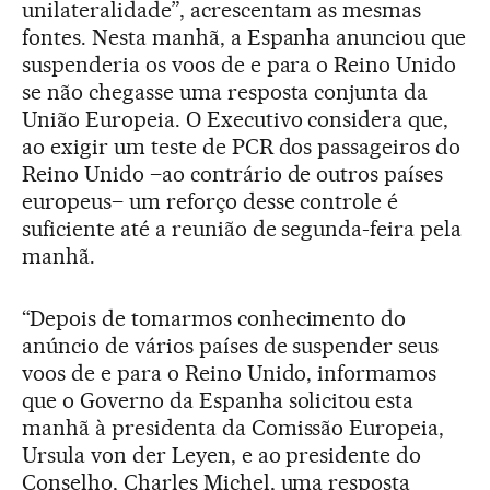
unilateralidade”, acrescentam as mesmas
fontes. Nesta manhã, a Espanha anunciou que
suspenderia os voos de e para o Reino Unido
se não chegasse uma resposta conjunta da
União Europeia. O Executivo considera que,
ao exigir um teste de PCR dos passageiros do
Reino Unido –ao contrário de outros países
europeus– um reforço desse controle é
suficiente até a reunião de segunda-feira pela
manhã.
“Depois de tomarmos conhecimento do
anúncio de vários países de suspender seus
voos de e para o Reino Unido, informamos
que o Governo da Espanha solicitou esta
manhã à presidenta da Comissão Europeia,
Ursula von der Leyen, e ao presidente do
Conselho, Charles Michel, uma resposta