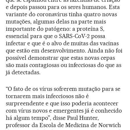
e depois passou para os seres humanos. Esta
variante do coronavírus tinha quatro novas
mutações, algumas delas na parte mais
importante do patógeno: a proteína S,
essencial para que o SARS-CoV-2 possa
infectar e que é o alvo de muitas das vacinas
que estão em desenvolvimento. Ainda não foi
possível demonstrar que estas novas cepas
são mais contagiosas ou infecciosas do que as
já detectadas.
“O fato de os vírus sofrerem mutação para se
tornarem mais infecciosos não é
surpreendente e que isso poderia acontecer
com vírus novos e emergentes já é conhecido
há algum tempo”, disse Paul Hunter,
professor da Escola de Medicina de Norwich