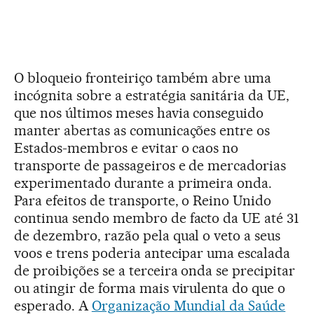
O bloqueio fronteiriço também abre uma
incógnita sobre a estratégia sanitária da UE,
que nos últimos meses havia conseguido
manter abertas as comunicações entre os
Estados-membros e evitar o caos no
transporte de passageiros e de mercadorias
experimentado durante a primeira onda.
Para efeitos de transporte, o Reino Unido
continua sendo membro de facto da UE até 31
de dezembro, razão pela qual o veto a seus
voos e trens poderia antecipar uma escalada
de proibições se a terceira onda se precipitar
ou atingir de forma mais virulenta do que o
esperado. A
Organização Mundial da Saúde