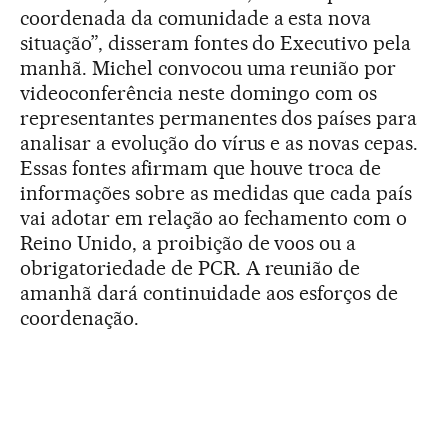
coordenada da comunidade a esta nova
situação”, disseram fontes do Executivo pela
manhã. Michel convocou uma reunião por
videoconferência neste domingo com os
representantes permanentes dos países para
analisar a evolução do vírus e as novas cepas.
Essas fontes afirmam que houve troca de
informações sobre as medidas que cada país
vai adotar em relação ao fechamento com o
Reino Unido, a proibição de voos ou a
obrigatoriedade de PCR. A reunião de
amanhã dará continuidade aos esforços de
coordenação.