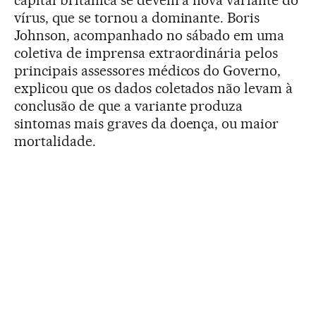
capital britânica se devem à nova variante do
vírus, que se tornou a dominante. Boris
Johnson, acompanhado no sábado em uma
coletiva de imprensa extraordinária pelos
principais assessores médicos do Governo,
explicou que os dados coletados não levam à
conclusão de que a variante produza
sintomas mais graves da doença, ou maior
mortalidade.