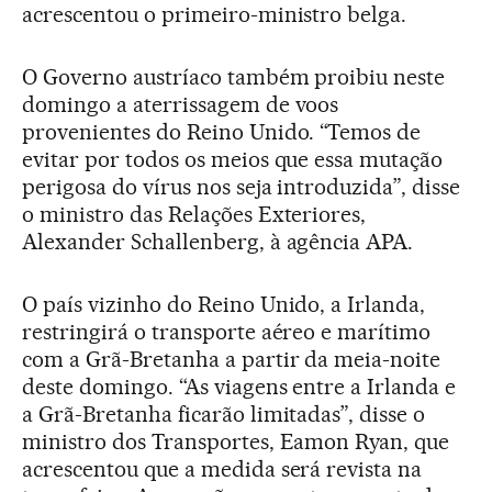
acrescentou o primeiro-ministro belga.
O Governo austríaco também proibiu neste
domingo a aterrissagem de voos
provenientes do Reino Unido. “Temos de
evitar por todos os meios que essa mutação
perigosa do vírus nos seja introduzida”, disse
o ministro das Relações Exteriores,
Alexander Schallenberg, à agência APA.
O país vizinho do Reino Unido, a Irlanda,
restringirá o transporte aéreo e marítimo
com a Grã-Bretanha a partir da meia-noite
deste domingo. “As viagens entre a Irlanda e
a Grã-Bretanha ficarão limitadas”, disse o
ministro dos Transportes, Eamon Ryan, que
acrescentou que a medida será revista na