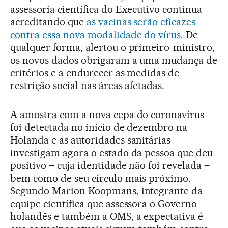
assessoria científica do Executivo continua
acreditando que
as vacinas serão eficazes
contra essa nova modalidade do vírus.
De
qualquer forma, alertou o primeiro-ministro,
os novos dados obrigaram a uma mudança de
critérios e a endurecer as medidas de
restrição social nas áreas afetadas.
A amostra com a nova cepa do coronavírus
foi detectada no início de dezembro na
Holanda e as autoridades sanitárias
investigam agora o estado da pessoa que deu
positivo – cuja identidade não foi revelada –
bem como de seu círculo mais próximo.
Segundo Marion Koopmans, integrante da
equipe científica que assessora o Governo
holandês e também a OMS, a expectativa é