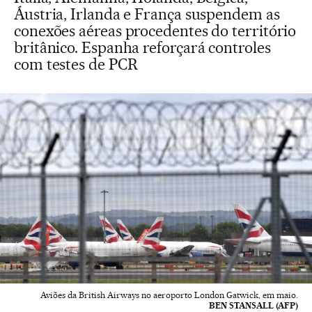
Áustria, Irlanda e França suspendem as
conexões aéreas procedentes do território
britânico. Espanha reforçará controles
com testes de PCR
Aviões da British Airways no aeroporto London Gatwick, em maio.
BEN STANSALL (AFP)