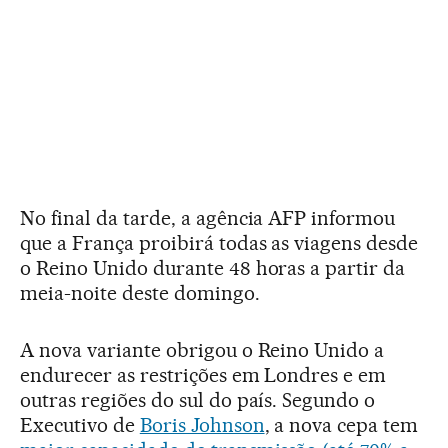
No final da tarde, a agência AFP informou
que a França proibirá todas as viagens desde
o Reino Unido durante 48 horas a partir da
meia-noite deste domingo.
A nova variante obrigou o Reino Unido a
endurecer as restrições em Londres e em
outras regiões do sul do país. Segundo o
Executivo de
Boris Johnson
, a nova cepa tem