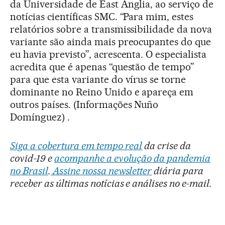
da Universidade de East Anglia, ao serviço de
notícias científicas SMC. “Para mim, estes
relatórios sobre a transmissibilidade da nova
variante são ainda mais preocupantes do que
eu havia previsto”, acrescenta. O especialista
acredita que é apenas “questão de tempo”
para que esta variante do vírus se torne
dominante no Reino Unido e apareça em
outros países. (Informações Nuño
Domínguez) .
Siga a cobertura em tempo real
da crise da
covid-19 e
acompanhe a evolução da pandemia
no Brasil
.
Assine nossa newsletter
diária para
receber as últimas notícias e análises no e-mail.