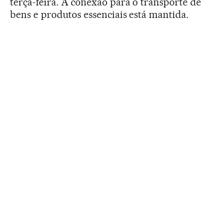
terça-feira. A conexão para o transporte de
bens e produtos essenciais está mantida.