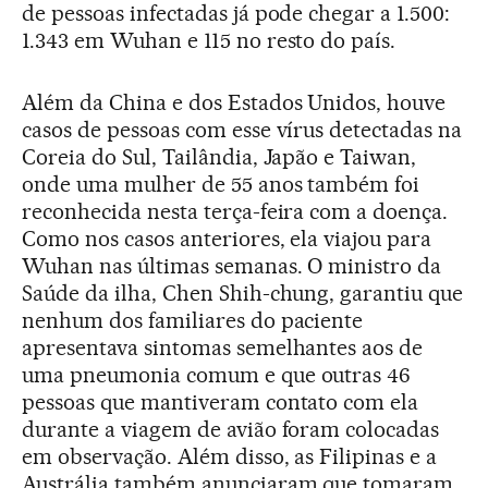
de pessoas infectadas já pode chegar a 1.500:
1.343 em Wuhan e 115 no resto do país.
Além da China e dos Estados Unidos, houve
casos de pessoas com esse vírus detectadas na
Coreia do Sul, Tailândia, Japão e Taiwan,
onde uma mulher de 55 anos também foi
reconhecida nesta terça-feira com a doença.
Como nos casos anteriores, ela viajou para
Wuhan nas últimas semanas. O ministro da
Saúde da ilha, Chen Shih-chung, garantiu que
nenhum dos familiares do paciente
apresentava sintomas semelhantes aos de
uma pneumonia comum e que outras 46
pessoas que mantiveram contato com ela
durante a viagem de avião foram colocadas
em observação. Além disso, as Filipinas e a
Austrália também anunciaram que tomaram