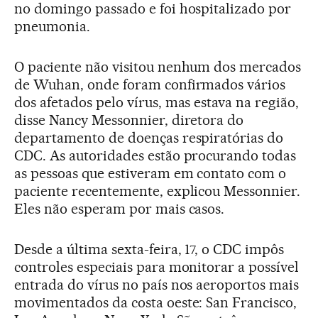
no domingo passado e foi hospitalizado por
pneumonia.
O paciente não visitou nenhum dos mercados
de Wuhan, onde foram confirmados vários
dos afetados pelo vírus, mas estava na região,
disse Nancy Messonnier, diretora do
departamento de doenças respiratórias do
CDC. As autoridades estão procurando todas
as pessoas que estiveram em contato com o
paciente recentemente, explicou Messonnier.
Eles não esperam por mais casos.
Desde a última sexta-feira, 17, o CDC impôs
controles especiais para monitorar a possível
entrada do vírus no país nos aeroportos mais
movimentados da costa oeste: San Francisco,