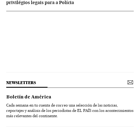
privilégios legais para a Polícia
NEWSLETTERS
Boletín de América
Cada semana en tu cuenta de correo una selección de las noticias,
reportajes y análisis de los periodistas de EL PAÍS con los acontecimientos
más relevantes del continente.