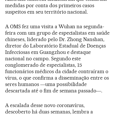
medidas por conta dos primeiros casos
suspeitos em seu território nacional.
A OMS fez uma visita a Wuhan na segunda-
feira com um grupo de especialistas em saúde
chineses, liderado pelo Dr. Zhong Nanshan,
diretor do Laboratório Estadual de Doenças
Infecciosas em Guangzhou e destaque
nacional no campo. Segundo este
conglomerado de especialistas, 15
funcionários médicos da cidade contraíram o
vírus, o que confirma a disseminação entre os
seres humanos ―uma possibilidade
descartada até o fim de semana passado―.
A escalada desse novo coronavírus,
descoberto há duas semanas, lembra a