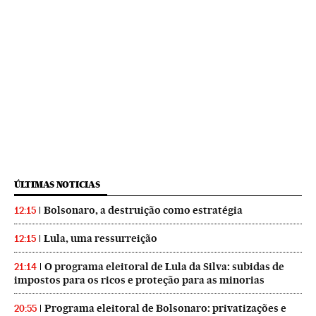
ÚLTIMAS NOTICIAS
Bolsonaro, a destruição como estratégia
12:15
Lula, uma ressurreição
12:15
O programa eleitoral de Lula da Silva: subidas de
21:14
impostos para os ricos e proteção para as minorias
Programa eleitoral de Bolsonaro: privatizações e
20:55