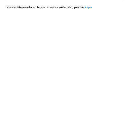
aquí
Si está interesado en licenciar este contenido, pinche